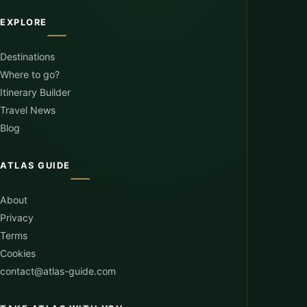
EXPLORE
Destinations
Where to go?
Itinerary Builder
Travel News
Blog
ATLAS GUIDE
About
Privacy
Terms
Cookies
contact@atlas-guide.com