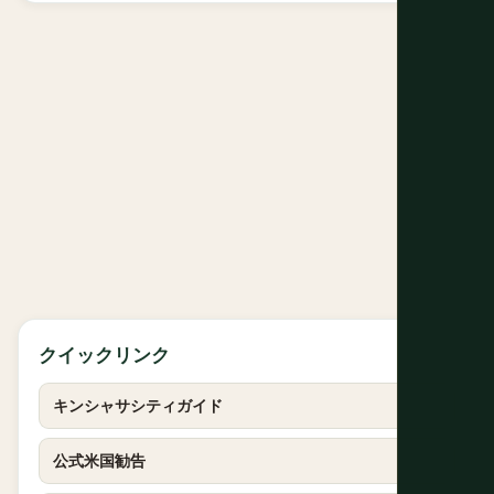
クイックリンク
キンシャサシティガイド
公式米国勧告