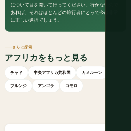
について目を開いて行ってください。行かないので
あれば、それはほとんどの旅行者にとって今は非常
に正しい選択でしょう。
さらに探索
アフリカをもっと見る
チャド
中央アフリカ共和国
カメルーン
ブルンジ
アンゴラ
コモロ