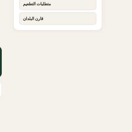
متطلبات التطعيم
قارن البلدان