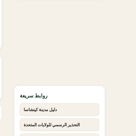
روابط سريعة
دليل مدينة كينشاسا
التحذير الرسمي للولايات المتحدة