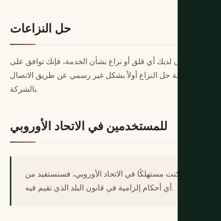
حل النزاعات
إذا كان لديك أي قلق أو نزاع بشأن الخدمة، فإنك توافق على
محاولة حل النزاع أولاً بشكل غير رسمي عن طريق الاتصال
بالشركة.
للمستخدمين في الاتحاد الأوروبي
إذا كنت مستهلكًا في الاتحاد الأوروبي، فستستفيد من
أي أحكام إلزامية في قانون البلد الذي تقيم فيه.