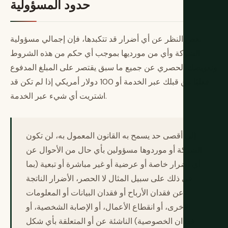
حدود المسؤولية
بغض النظر عن أي أضرار قد تتكبدها، فإن إجمالي مسؤولية
الشركة وأي من مورديها بموجب أي حكم من هذه الشروط
وتعويضك الحصري عن جميع ما سبق يقتصر على المبلغ المدفوع
فعليًا من قبلك عبر الخدمة أو 100 دولار أمريكي إذا لم تكن قد
اشتريت أي شيء عبر الخدمة.
إلى أقصى حد يسمح به القانون المعمول به، لن تكون
الشركة أو موردوها مسؤولين بأي حال من الأحوال عن
أي أضرار خاصة أو عرضية أو غير مباشرة أو تبعية (بما
في ذلك على سبيل المثال لا الحصر، الأضرار الناتجة
عن فقدان الأرباح أو فقدان البيانات أو المعلومات
الأخرى، أو انقطاع الأعمال، أو الإصابة الشخصية، أو
فقدان الخصوصية) الناشئة عن أو المتعلقة بأي شكل