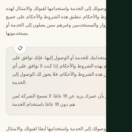
يخضع وصولك إلى الخدمة واستخدامها لقبولك والامتثال لهذه
الشروط والأحكام. تنطبق هذه الشروط والأحكام على جميع
الزوار والمستخدمين وغيرهم ممن يصلون إلى الخدمة أو
يستخدمونها.
باستخدامك للخدمة أو الوصول إليها، فإنك توافق على
الالتزام بهذه الشروط والأحكام. إذا كنت لا توافق على أي
جزء من هذه الشروط والأحكام، فلا يجوز لك الوصول إلى
الخدمة.
أنت تقر بأن عمرك يزيد عن 18 عامًا. لا تسمح الشركة لمن
هم دون 18 عامًا باستخدام الخدمة.
يخضع وصولك إلى الخدمة واستخدامها أيضًا لقبولك والامتثال