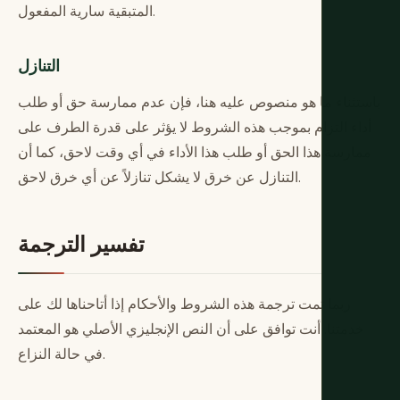
المتبقية سارية المفعول.
التنازل
باستثناء ما هو منصوص عليه هنا، فإن عدم ممارسة حق أو طلب
أداء التزام بموجب هذه الشروط لا يؤثر على قدرة الطرف على
ممارسة هذا الحق أو طلب هذا الأداء في أي وقت لاحق، كما أن
التنازل عن خرق لا يشكل تنازلاً عن أي خرق لاحق.
تفسير الترجمة
ربما تمت ترجمة هذه الشروط والأحكام إذا أتاحناها لك على
خدمتنا. أنت توافق على أن النص الإنجليزي الأصلي هو المعتمد
في حالة النزاع.