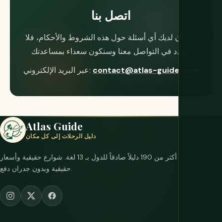
اتصل بنا
إذا كان لديك أي أسئلة حول هذه الشروط والأحكام، فلا
تتردد في التواصل معنا وسنكون سعداء بمساعدتك.
contact@atlas-guide.com
عبر البريد الإلكتروني:
Atlas Guide
دليل الرحلات إلى كل مكان
أكثر من 190 دليلاً صادقاً للدول بـ 13 لغة. شوارع حقيقية وأسعار
حقيقية وبدون جدران دفع.