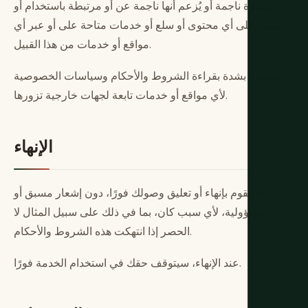
خسارة ناجمة أو يُزعم أنها ناجمة عن أو مرتبطة باستخدام أو
الاعتماد على أي محتوى أو سلع أو خدمات متاحة على أو عبر أي
مواقع أو خدمات من هذا القبيل.
ننصحك بشدة بقراءة الشروط والأحكام وسياسات الخصوصية
لأي مواقع أو خدمات تابعة لجهات خارجية تزورها.
الإنهاء
قد نقوم بإنهاء أو تعليق وصولك فورًا، دون إشعار مسبق أو
مسؤولية، لأي سبب كان، بما في ذلك على سبيل المثال لا
الحصر إذا انتهكت هذه الشروط والأحكام.
عند الإنهاء، سيتوقف حقك في استخدام الخدمة فورًا.