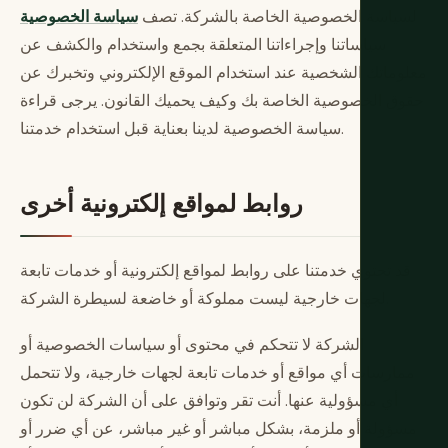
لسياسة الخصوصية الخاصة بالشركة. تصف
سياسة الخصوصية
سياساتنا وإجراءاتنا المتعلقة بجمع واستخدام والكشف عن
معلوماتك الشخصية عند استخدام الموقع الإلكتروني وتخبرك عن
حقوق الخصوصية الخاصة بك وكيف يحميك القانون. يرجى قراءة
سياسة الخصوصية لدينا بعناية قبل استخدام خدمتنا.
روابط لمواقع إلكترونية أخرى
قد تحتوي خدمتنا على روابط لمواقع إلكترونية أو خدمات تابعة
لجهات خارجية ليست مملوكة أو خاضعة لسيطرة الشركة.
الشركة لا تتحكم في محتوى أو سياسات الخصوصية أو
ممارسات أي مواقع أو خدمات تابعة لجهات خارجية، ولا تتحمل
أي مسؤولية عنها. أنت تقر وتوافق على أن الشركة لن تكون
مسؤولة أو ملزمة، بشكل مباشر أو غير مباشر، عن أي ضرر أو