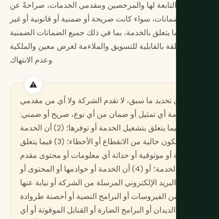
الشركات التابعة لها والمرخصين ومقدمي الخدمات، صراحةً عن
جميع الضمانات، سواء كانت صريحة أو ضمنية أو قانونية أو غير
ذلك، فيما يتعلق بالخدمة، بما في ذلك جميع الضمانات الضمنية
المتعلقة بالقابلية للتسويق والملاءمة لغرض معين والملكية
وعدم الانتهاك.
بدون تحديد ما سبق، لا تقدم الشركة ولا أي من مقدمي
الخدمة أي تمثيل أو ضمان من أي نوع، صريح أو ضمني:
(1) فيما يتعلق بتشغيل الخدمة أو توفرها؛ (2) أن الخدمة
ستكون خالية من الانقطاع أو الأخطاء؛ (3) فيما يتعلق
بدقة أو موثوقية أو حداثة أي معلومات أو محتوى مقدم
عبر الخدمة؛ أو (4) أن الخدمة أو خوادمها أو المحتوى أو
رسائل البريد الإلكتروني المرسلة من الشركة أو نيابة عنها
خالية من الفيروسات أو البرامج النصية أو أحصنة طروادة
أو الديدان أو البرامج الضارة أو القنابل الموقوتة أو أي