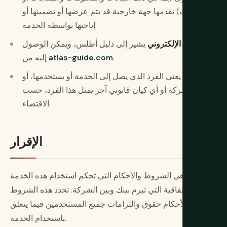
الخدمات) تقدمها جهة خارجية قد يتم عرضها أو تضمينها أو
إتاحتها بواسطة الخدمة.
الموقع الإلكتروني
يشير إلى دليل أطلس، ويمكن الوصول
.
atlas-guide.com
إليه من
أنت
يعني الفرد الذي يصل إلى الخدمة أو يستخدمها، أو
الشركة أو أي كيان قانوني آخر يمثل هذا الفرد، حسب
الاقتضاء.
الإقرار
هذه هي الشروط والأحكام التي تحكم استخدام هذه الخدمة
والاتفاقية التي تبرم بينك وبين الشركة. تحدد هذه الشروط
والأحكام حقوق والتزامات جميع المستخدمين فيما يتعلق
باستخدام الخدمة.