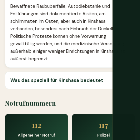
Bewaffnete Raubüberfälle, Autodiebstähle und
Entführungen sind dokumentierte Risiken, am
schlimmsten im Osten, aber auch in Kinshasa
vorhanden, besonders nach Einbruch der Dunkelheit.
Politische Proteste können ohne Vorwarnung
gewalttätig werden, und die medizinische Versorgung
außerhalb einiger weniger Einrichtungen in Kinshasa ist
äußerst begrenzt.
Was das speziell für Kinshasa bedeutet
Notrufnummern
112
117
Allgemeiner Notruf
Polizei