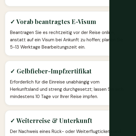
✓ Vorab beantragtes E-Visum
Beantragen Sie es rechtzeitig vor der Reise online,
anstatt auf ein Visum bei Ankunft zu hoffen; planen Sie
5-13 Werktage Bearbeitungszeit ein.
✓ Gelbfieber-Impfzertifikat
Erforderlich für die Einreise unabhängig vom
Herkunftsland und streng durchgesetzt; lassen Sie sich
mindestens 10 Tage vor Ihrer Reise impfen.
✓ Weiterreise & Unterkunft
Der Nachweis eines Rück- oder Weiterflugtickets und