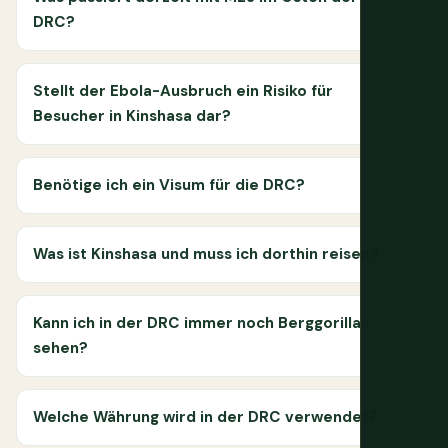
DRC?
Stellt der Ebola-Ausbruch ein Risiko für
Besucher in Kinshasa dar?
Benötige ich ein Visum für die DRC?
Was ist Kinshasa und muss ich dorthin reisen?
Kann ich in der DRC immer noch Berggorillas
sehen?
Welche Währung wird in der DRC verwendet?