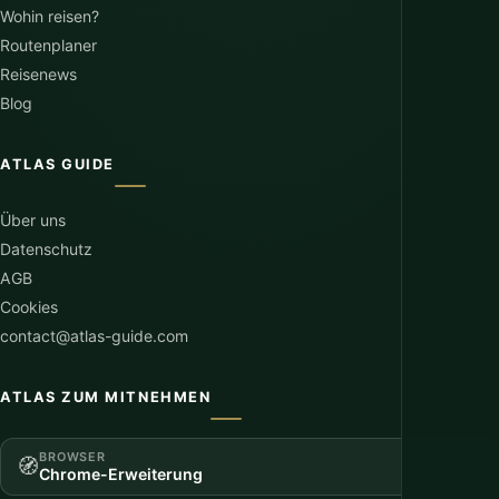
Wohin reisen?
Routenplaner
Reisenews
Blog
ATLAS GUIDE
Über uns
Datenschutz
AGB
Cookies
contact@atlas-guide.com
ATLAS ZUM MITNEHMEN
BROWSER
🧭
Chrome-Erweiterung