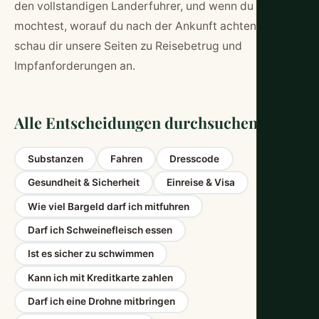
den vollstandigen
Landerfuhrer
, und wenn du wissen
mochtest, worauf du nach der Ankunft achten solltest,
schau dir unsere Seiten zu
Reisebetrug
und
Impfanforderungen
an.
Alle Entscheidungen durchsuchen
Substanzen
Fahren
Dresscode
Gesundheit & Sicherheit
Einreise & Visa
Wie viel Bargeld darf ich mitfuhren
Darf ich Schweinefleisch essen
Ist es sicher zu schwimmen
Kann ich mit Kreditkarte zahlen
Darf ich eine Drohne mitbringen