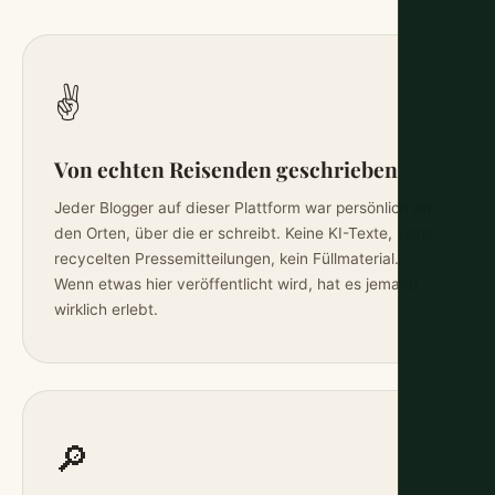
✌️
Von echten Reisenden geschrieben
Jeder Blogger auf dieser Plattform war persönlich an
den Orten, über die er schreibt. Keine KI-Texte, keine
recycelten Pressemitteilungen, kein Füllmaterial.
Wenn etwas hier veröffentlicht wird, hat es jemand
wirklich erlebt.
🔎