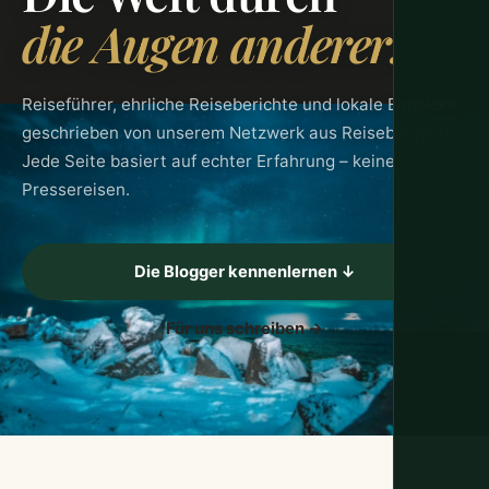
die Augen anderer.
Reiseführer, ehrliche Reiseberichte und lokale Einblicke,
geschrieben von unserem Netzwerk aus Reisebloggern.
Jede Seite basiert auf echter Erfahrung – keine
Pressereisen.
Die Blogger kennenlernen ↓
Für uns schreiben →