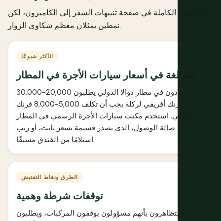
التفاصيل الكاملة في
صفحة تنبيهات السفر إلى الكاميرون
، لكن
نمطين يمثلان معظم شكاوى الزوار.
الأكثر شيوعًا
المبالغة في أسعار سيارات الأجرة في المطار
المنادون في مطار دوالا الدولي يطلبون 20,000-30,000
فرنك أفريقي لركلة يجب أن تكلف 5,000-8,000 فرنك
أفريقي. استخدم مكتب سيارات الأجرة الرسمي في المطار
في صالة الوصول، الذي يصدر قسيمة بسعر ثابت، أو رتب
استلامًا من الفندق مسبقًا.
الطرق ونقاط التفتيش
توقفات شرطة وهمية
أفراد يتظاهرون بأنهم مسؤولون يوقفون المركبات، ويطلبون