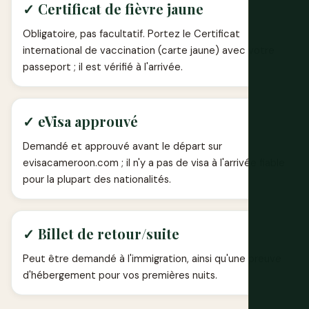
✓ Certificat de fièvre jaune
Obligatoire, pas facultatif. Portez le Certificat
international de vaccination (carte jaune) avec votre
passeport ; il est vérifié à l'arrivée.
✓ eVisa approuvé
Demandé et approuvé avant le départ sur
evisacameroon.com ; il n'y a pas de visa à l'arrivée fiable
pour la plupart des nationalités.
✓ Billet de retour/suite
Peut être demandé à l'immigration, ainsi qu'une preuve
d'hébergement pour vos premières nuits.