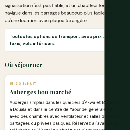
signalisation n'est pas fiable, et un chauffeur local
navigue dans les barrages beaucoup plus facilement
qu'une location avec plaque étrangère.
Toutes les options de transport avec prix : bus,
taxis, vols intérieurs
Où séjourner
15-30 $/NUIT
Auberges bon marché
Auberges simples dans les quartiers d'Akwa et Bonanjo
à Douala et dans le centre de Yaoundé, généralement
avec des chambres avec ventilateur et salles de bains
partagées ou privées basiques. Réservez à l'avance par