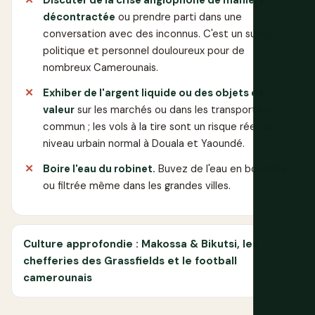
décontractée
ou prendre parti dans une
conversation avec des inconnus. C'est un sujet
politique et personnel douloureux pour de
nombreux Camerounais.
Exhiber de l'argent liquide ou des objets de
valeur
sur les marchés ou dans les transports en
commun ; les vols à la tire sont un risque réel, de
niveau urbain normal à Douala et Yaoundé.
Boire l'eau du robinet.
Buvez de l'eau en bouteille
ou filtrée même dans les grandes villes.
Culture approfondie : Makossa & Bikutsi, les
chefferies des Grassfields et le football
camerounais