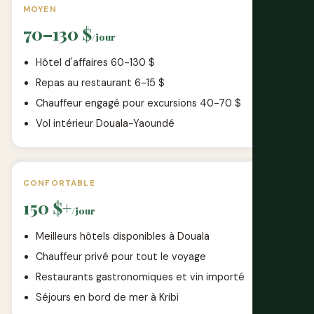
MOYEN
70–130 $
/jour
Hôtel d'affaires 60-130 $
Repas au restaurant 6-15 $
Chauffeur engagé pour excursions 40-70 $
Vol intérieur Douala-Yaoundé
CONFORTABLE
150 $+
/jour
Meilleurs hôtels disponibles à Douala
Chauffeur privé pour tout le voyage
Restaurants gastronomiques et vin importé
Séjours en bord de mer à Kribi