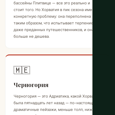
бассейны Плитвице — все это реально и
стоит того. Но Хорватия в пик сезона имеет
конкретную проблему: она переполнена
таким образом, что испытывает терпение
даже преданных путешественников, и она
больше не дешева.
🇲🇪
Черногория
Черногория — это Адриатика, какой Хорватия
была пятнадцать лет назад — по-настоящему
драматичные пейзажи, меньше толп, ниже