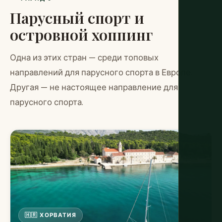
Парусный спорт и
островной хоппинг
Одна из этих стран — среди топовых
направлений для парусного спорта в Европе.
Другая — не настоящее направление для
парусного спорта.
🇭🇷 ХОРВАТИЯ