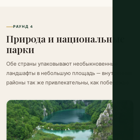
РАУНД 4
Природа и национальные
парки
Обе страны упаковывают необыкновенные
ландшафты в небольшую площадь — внутренние
районы так же привлекательны, как побережье.