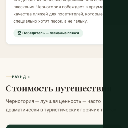
плескания. Черногория побеждает в аргументе
качества пляжей для посетителей, которые
специально хотят песок, а не гальку.
🏆 Победитель — песчаные пляжи
РАУНД 3
Стоимость путешествия
Черногория — лучшая ценность — часто
драматически в туристических горячих точках.