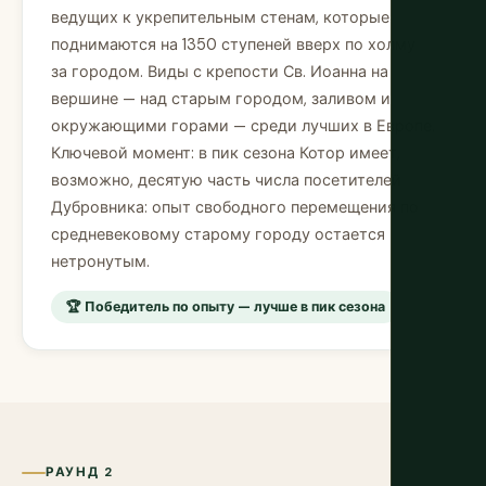
ведущих к укрепительным стенам, которые
поднимаются на 1350 ступеней вверх по холму
за городом. Виды с крепости Св. Иоанна на
вершине — над старым городом, заливом и
окружающими горами — среди лучших в Европе.
Ключевой момент: в пик сезона Котор имеет,
возможно, десятую часть числа посетителей
Дубровника: опыт свободного перемещения по
средневековому старому городу остается
нетронутым.
🏆 Победитель по опыту — лучше в пик сезона
РАУНД 2