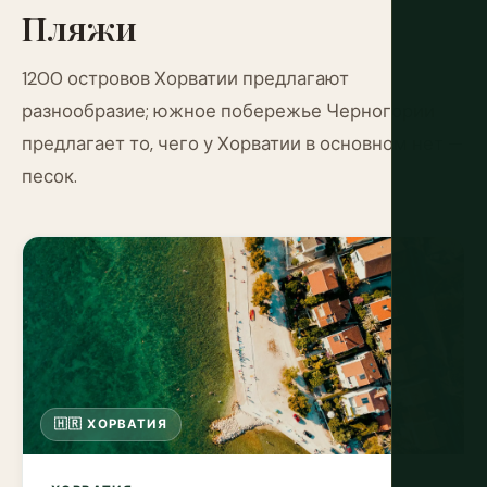
Пляжи
1200 островов Хорватии предлагают
разнообразие; южное побережье Черногории
предлагает то, чего у Хорватии в основном нет —
песок.
🇭🇷 ХОРВАТИЯ