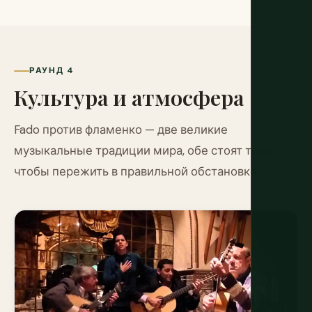
РАУНД 4
Культура и атмосфера
Fado против фламенко — две великие
музыкальные традиции мира, обе стоят того,
чтобы пережить в правильной обстановке.