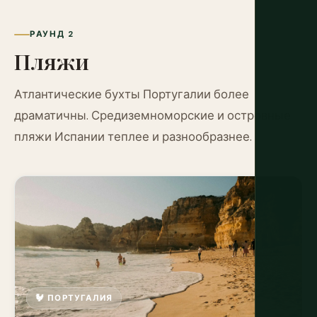
РАУНД 2
Пляжи
Атлантические бухты Португалии более
драматичны. Средиземноморские и островные
пляжи Испании теплее и разнообразнее.
🐓 ПОРТУГАЛИЯ