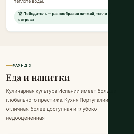
теплоте воды.
🏆 Победитель — разнообразие пляжей, тепло &
острова
РАУНД 3
Еда и напитки
Кулинарная культура Испании имеет больше
глобального престижа. Кухня Португалии
отличная, более доступная и глубоко
недооцененная.