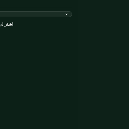
اشتر لي