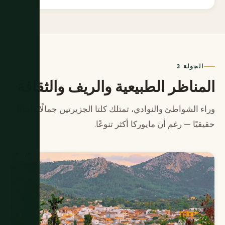
الجولة 3
المناظر الطبيعية والريف والثقافة
وراء الشواطئ والنوادي، تمتلك كلتا الجزيرتين جمالًا داخليًا
حقيقيًا — رغم أن مايوركا أكثر تنوعًا.