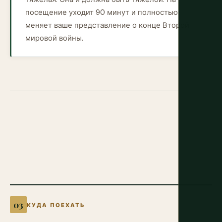
посещение уходит 90 минут и полностью
меняет ваше представление о конце Второй
мировой войны.
КУДА ПОЕХАТЬ