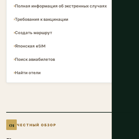
Полная информация об экстренных случаях
Требования к вакцинации
Создать маршрут
Японская eSIM
Поиск авиабилетов
Найти отели
ЧЕСТНЫЙ ОБЗОР