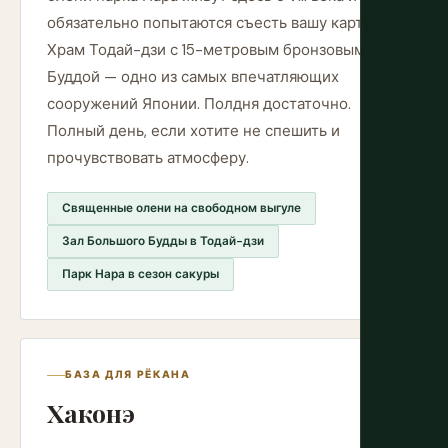
обязательно попытаются съесть вашу карту.
Храм Тодай-дзи с 15-метровым бронзовым
Буддой — одно из самых впечатляющих
сооружений Японии. Полдня достаточно.
Полный день, если хотите не спешить и
прочувствовать атмосферу.
Священные олени на свободном выгуле
Зал Большого Будды в Тодай-дзи
Парк Нара в сезон сакуры
БАЗА ДЛЯ РЁКАНА
Хаконэ