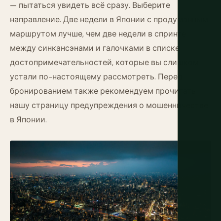
— пытаться увидеть всё сразу. Выберите
направление. Две недели в Японии с продуманным
маршрутом лучше, чем две недели в спринте
между синкансэнами и галочками в списке
достопримечательностей, которые вы слишком
устали по-настоящему рассмотреть. Перед
бронированием также рекомендуем прочитать
нашу страницу
предупреждения о мошенничестве
в Японии
.