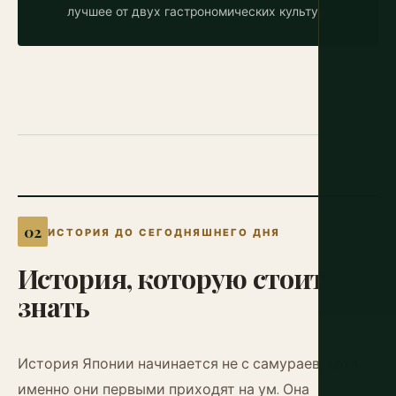
лучшее от двух гастрономических культур.
ИСТОРИЯ ДО СЕГОДНЯШНЕГО ДНЯ
История,
которую
стоит
знать
История Японии начинается не с самураев, хотя
именно они первыми приходят на ум. Она