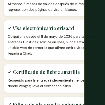
Al menos 6 meses de validez después de la fecha de
regreso, con dos páginas de visa en blanco.
✓ Visa electrónica vía evisa.td
Obligatoria desde el 11 de mayo de 2026 para todas las
entradas turísticas; solicita en línea, nunca a través de
un sitio web de terceros que afirme emitir visas a la
llegada a Chad.
✓ Certificado de fiebre amarilla
Requerido para la entrada independientemente de
dónde vengas; lleva el certificado físico.
✓ Billete de ida y vuelta y alojamiento