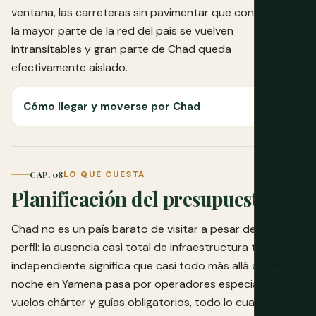
ventana, las carreteras sin pavimentar que constituyen
la mayor parte de la red del país se vuelven
intransitables y gran parte de Chad queda
efectivamente aislado.
Cómo llegar y moverse por Chad
CAP. 08
LO QUE CUESTA
Planificación del presupuesto
Chad no es un país barato de visitar a pesar de su bajo
perfil: la ausencia casi total de infraestructura turística
independiente significa que casi todo más allá de una
noche en Yamena pasa por operadores especializados,
vuelos chárter y guías obligatorios, todo lo cual tiene un