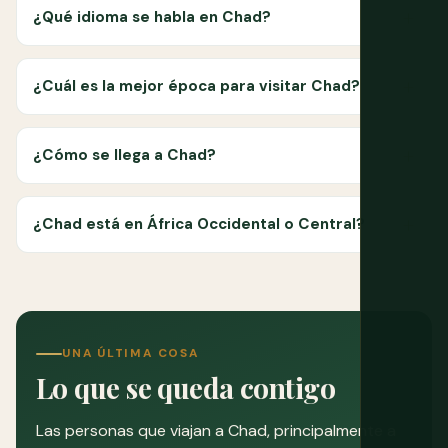
¿Qué idioma se habla en Chad?
¿Cuál es la mejor época para visitar Chad?
¿Cómo se llega a Chad?
¿Chad está en África Occidental o Central?
UNA ÚLTIMA COSA
Lo que se queda contigo
Las personas que viajan a Chad, principalmente a