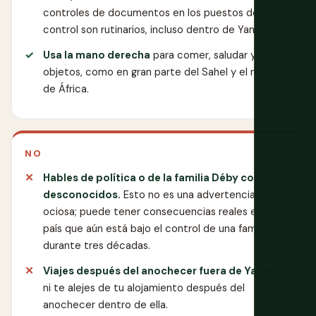
controles de documentos en los puestos de
control son rutinarios, incluso dentro de Yamena.
Usa la mano derecha
para comer, saludar y pasar
objetos, como en gran parte del Sahel y el norte
de África.
NO
Hables de política o de la familia Déby con
desconocidos.
Esto no es una advertencia
ociosa; puede tener consecuencias reales en un
país que aún está bajo el control de una familia
durante tres décadas.
Viajes después del anochecer fuera de Yamena
ni te alejes de tu alojamiento después del
anochecer dentro de ella.