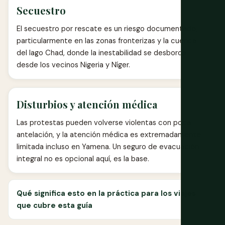
Secuestro
El secuestro por rescate es un riesgo documentado,
particularmente en las zonas fronterizas y la cuenca
del lago Chad, donde la inestabilidad se desborda
desde los vecinos Nigeria y Níger.
Disturbios y atención médica
Las protestas pueden volverse violentas con poca
antelación, y la atención médica es extremadamente
limitada incluso en Yamena. Un seguro de evacuación
integral no es opcional aquí, es la base.
Qué significa esto en la práctica para los viajes
que cubre esta guía