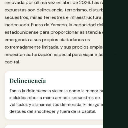
renovada por última vez en abril de 2026. Las razones
expuestas son delincuencia, terrorismo, disturbios,
secuestros, minas terrestres e infraestructura sanitaria
inadecuada. Fuera de Yamena, la capacidad del gobierno
estadounidense para proporcionar asistencia de
emergencia a sus propios ciudadanos es
extremadamente limitada, y sus propios empleados
necesitan autorización especial para viajar más allá de la
capital.
Delincuencia
Tanto la delincuencia violenta como la menor ocurren,
incluidos robos a mano armada, secuestros de
vehículos y allanamientos de morada. El riesgo es mayor
después del anochecer y fuera de la capital.