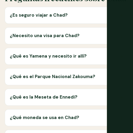
¿Es seguro viajar a Chad?
¿Necesito una visa para Chad?
¿Qué es Yamena y necesito ir allí?
¿Qué es el Parque Nacional Zakouma?
¿Qué es la Meseta de Ennedi?
¿Qué moneda se usa en Chad?