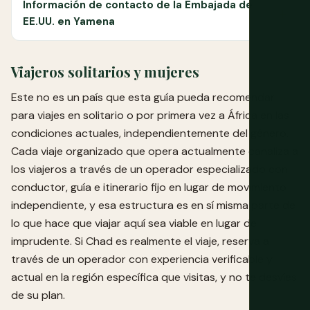
Información de contacto de la Embajada de
EE.UU. en Yamena
Viajeros solitarios y mujeres
Este no es un país que esta guía pueda recomendar
para viajes en solitario o por primera vez a África en las
condiciones actuales, independientemente del género.
Cada viaje organizado que opera actualmente canaliza a
los viajeros a través de un operador especializado con
conductor, guía e itinerario fijo en lugar de movimiento
independiente, y esa estructura es en sí misma parte de
lo que hace que viajar aquí sea viable en lugar de
imprudente. Si Chad es realmente el viaje, reserva a
través de un operador con experiencia verificable y
actual en la región específica que visitas, y no te desvíes
de su plan.