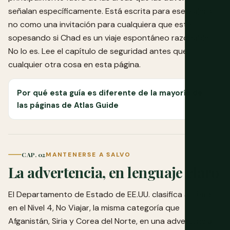
señalan específicamente. Está escrita para ese viajero,
no como una invitación para cualquiera que esté
sopesando si Chad es un viaje espontáneo razonable.
No lo es. Lee el capítulo de seguridad antes que
cualquier otra cosa en esta página.
Por qué esta guía es diferente de la mayoría de
las páginas de Atlas Guide
CAP. 02
MANTENERSE A SALVO
La advertencia, en lenguaje claro
El Departamento de Estado de EE.UU. clasifica a Chad
en el Nivel 4, No Viajar, la misma categoría que
Afganistán, Siria y Corea del Norte, en una advertencia