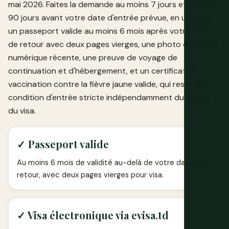
mai 2026. Faites la demande au moins 7 jours et au plus
90 jours avant votre date d'entrée prévue, en utilisant
un passeport valide au moins 6 mois après votre date
de retour avec deux pages vierges, une photo d'identité
numérique récente, une preuve de voyage de
continuation et d'hébergement, et un certificat de
vaccination contre la fièvre jaune valide, qui reste une
condition d'entrée stricte indépendamment du statut
du visa.
✓ Passeport valide
Au moins 6 mois de validité au-delà de votre date de
retour, avec deux pages vierges pour visa.
✓ Visa électronique via evisa.td