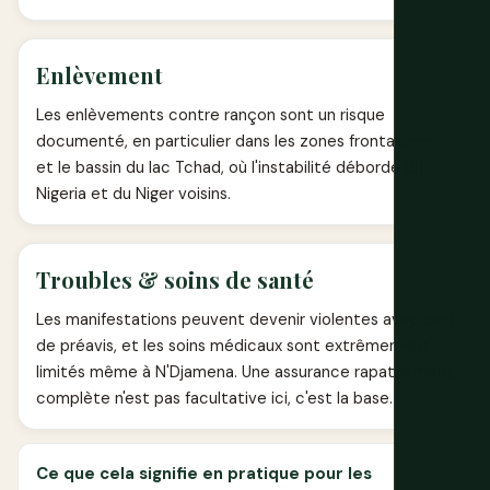
Enlèvement
Les enlèvements contre rançon sont un risque
documenté, en particulier dans les zones frontalières
et le bassin du lac Tchad, où l'instabilité déborde du
Nigeria et du Niger voisins.
Troubles & soins de santé
Les manifestations peuvent devenir violentes avec peu
de préavis, et les soins médicaux sont extrêmement
limités même à N'Djamena. Une assurance rapatriement
complète n'est pas facultative ici, c'est la base.
Ce que cela signifie en pratique pour les