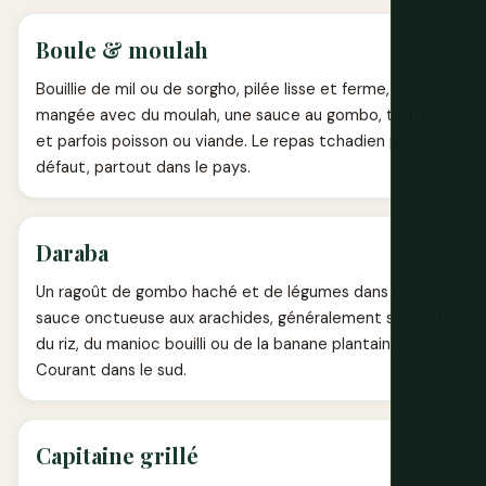
Boule & moulah
Bouillie de mil ou de sorgho, pilée lisse et ferme,
mangée avec du moulah, une sauce au gombo, tomate
et parfois poisson ou viande. Le repas tchadien par
défaut, partout dans le pays.
Daraba
Un ragoût de gombo haché et de légumes dans une
sauce onctueuse aux arachides, généralement servi sur
du riz, du manioc bouilli ou de la banane plantain.
Courant dans le sud.
Capitaine grillé