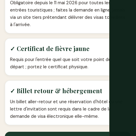
Obligatoire depuis le 11 mai 2026 pour toutes les
entrées touristiques ; faites la demande en ligne, jamais
via un site tiers prétendant délivrer des visas tchadiens
à l'arrivée.
✓ Certificat de fièvre jaune
Requis pour l'entrée quel que soit votre point de
départ ; portez le certificat physique.
✓ Billet retour & hébergement
Un billet aller-retour et une réservation d'hôtel ou une
lettre d'invitation sont requis dans le cadre de la
demande de visa électronique elle-même.