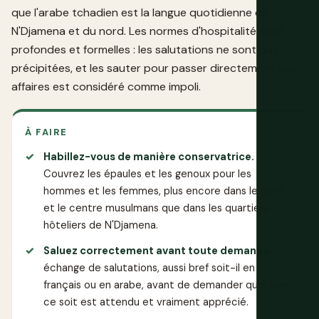
que l'arabe tchadien est la langue quotidienne de
N'Djamena et du nord. Les normes d'hospitalité sont
profondes et formelles : les salutations ne sont pas
précipitées, et les sauter pour passer directement aux
affaires est considéré comme impoli.
À FAIRE
Habillez-vous de manière conservatrice.
Couvrez les épaules et les genoux pour les
hommes et les femmes, plus encore dans le nord
et le centre musulmans que dans les quartiers
hôteliers de N'Djamena.
Saluez correctement avant toute demande.
Un
échange de salutations, aussi bref soit-il en
français ou en arabe, avant de demander quoi que
ce soit est attendu et vraiment apprécié.