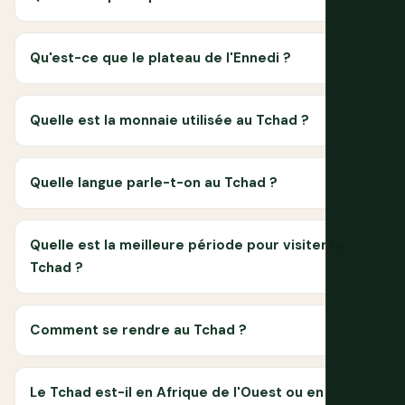
Qu'est-ce que le plateau de l'Ennedi ?
Quelle est la monnaie utilisée au Tchad ?
Quelle langue parle-t-on au Tchad ?
Quelle est la meilleure période pour visiter le
Tchad ?
Comment se rendre au Tchad ?
Le Tchad est-il en Afrique de l'Ouest ou en