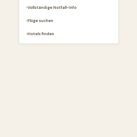
Vollständige Notfall-Info
Flüge suchen
Hotels finden