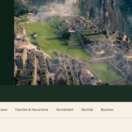
isum
Familie & Haustiere
Sicherheit
Notfall
Buchen