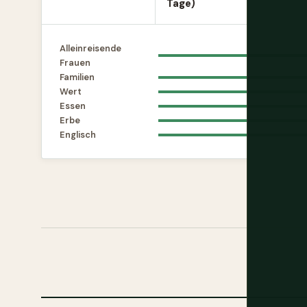
Tage)
Alleinreisende
Frauen
Familien
Wert
Essen
Erbe
Englisch