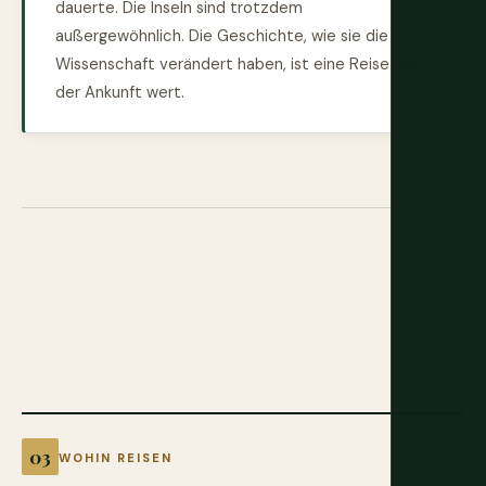
dauerte. Die Inseln sind trotzdem
außergewöhnlich. Die Geschichte, wie sie die
Wissenschaft verändert haben, ist eine Reise vor
der Ankunft wert.
WOHIN REISEN