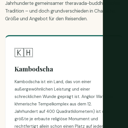
Jahrhunderte gemeinsamer theravada-buddhistischer
Tradition – und doch grundverschieden in Charakter,
Größe und Angebot für den Reisenden.
🇰🇭
Kambodscha
Kambodscha ist ein Land, das von einer
außergewöhnlichen Leistung und einer
schrecklichen Wunde geprägt ist. Angkor Wat (der
khmerische Tempelkomplex aus dem 12.
Jahrhundert auf 400 Quadratkilometern) ist das
größte je erbaute religiöse Monument und
rechtfertigt allein schon einen Platz auf jeder