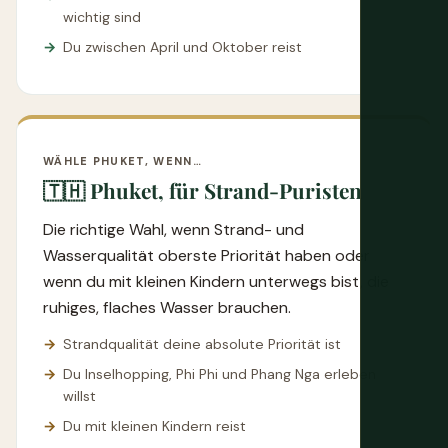
wichtig sind
Du zwischen April und Oktober reist
WÄHLE PHUKET, WENN…
🇹🇭 Phuket, für Strand-Puristen
Die richtige Wahl, wenn Strand- und
Wasserqualität oberste Priorität haben oder
wenn du mit kleinen Kindern unterwegs bist, die
ruhiges, flaches Wasser brauchen.
Strandqualität deine absolute Priorität ist
Du Inselhopping, Phi Phi und Phang Nga erleben
willst
Du mit kleinen Kindern reist