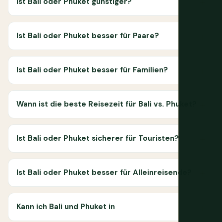
Ist Bali oder Phuket günstiger?
Ist Bali oder Phuket besser für Paare?
Ist Bali oder Phuket besser für Familien?
Wann ist die beste Reisezeit für Bali vs. Phuket?
Ist Bali oder Phuket sicherer für Touristen?
Ist Bali oder Phuket besser für Alleinreisende?
Kann ich Bali und Phuket in