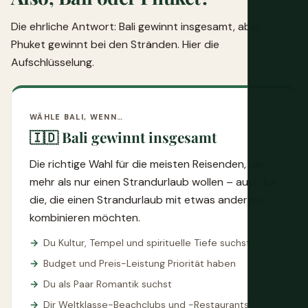
Die ehrliche Antwort: Bali gewinnt insgesamt, aber
Phuket gewinnt bei den Stränden. Hier die
Aufschlüsselung.
WÄHLE BALI, WENN…
🇮🇩 Bali gewinnt insgesamt
Die richtige Wahl für die meisten Reisenden, die
mehr als nur einen Strandurlaub wollen – auch für
die, die einen Strandurlaub mit etwas anderem
kombinieren möchten.
Du Kultur, Tempel und spirituelle Tiefe suchst
Budget und Preis-Leistung Priorität haben
Du als Paar Romantik suchst
Dir Weltklasse-Beachclubs und -Restaurants