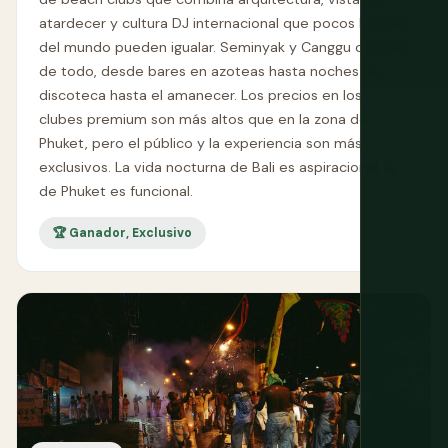
atardecer y cultura DJ internacional que pocos lugares
del mundo pueden igualar. Seminyak y Canggu ofrecen
de todo, desde bares en azoteas hasta noches de
discoteca hasta el amanecer. Los precios en los
clubes premium son más altos que en la zona de
Phuket, pero el público y la experiencia son más
exclusivos. La vida nocturna de Bali es aspiracional; la
de Phuket es funcional.
🏆 Ganador, Exclusivo