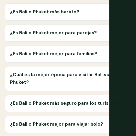
¿Es Bali o Phuket más barato?
¿Es Bali o Phuket mejor para parejas?
¿Es Bali o Phuket mejor para familias?
¿Cuál es la mejor época para visitar Bali vs
Phuket?
¿Es Bali o Phuket más seguro para los turistas?
¿Es Bali o Phuket mejor para viajar solo?