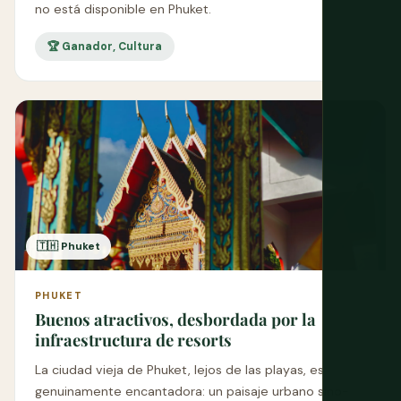
no está disponible en Phuket.
🏆 Ganador, Cultura
🇹🇭 Phuket
PHUKET
Buenos atractivos, desbordada por la
infraestructura de resorts
La ciudad vieja de Phuket, lejos de las playas, es
genuinamente encantadora: un paisaje urbano sino-