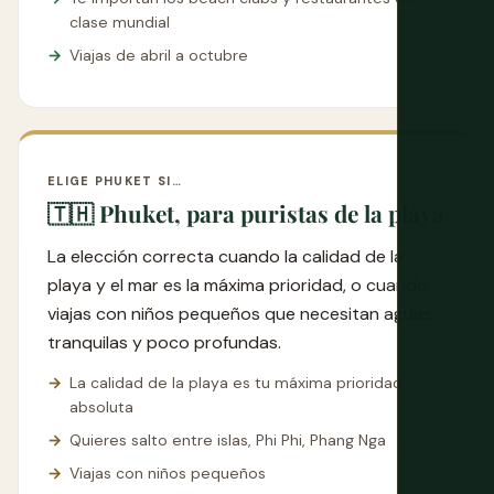
clase mundial
Viajas de abril a octubre
ELIGE PHUKET SI…
🇹🇭 Phuket, para puristas de la playa
La elección correcta cuando la calidad de la
playa y el mar es la máxima prioridad, o cuando
viajas con niños pequeños que necesitan aguas
tranquilas y poco profundas.
La calidad de la playa es tu máxima prioridad
absoluta
Quieres salto entre islas, Phi Phi, Phang Nga
Viajas con niños pequeños