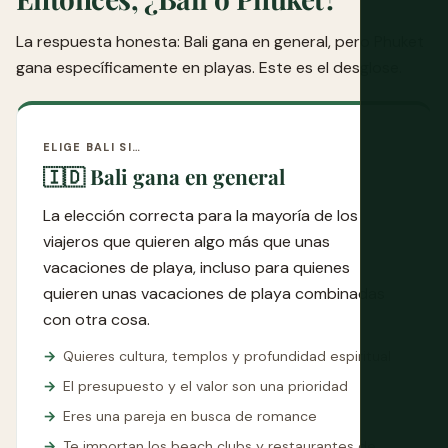
La respuesta honesta: Bali gana en general, pero Phuket
gana específicamente en playas. Este es el desglose.
ELIGE BALI SI…
🇮🇩 Bali gana en general
La elección correcta para la mayoría de los
viajeros que quieren algo más que unas
vacaciones de playa, incluso para quienes
quieren unas vacaciones de playa combinadas
con otra cosa.
Quieres cultura, templos y profundidad espiritual
El presupuesto y el valor son una prioridad
Eres una pareja en busca de romance
Te importan los beach clubs y restaurantes de