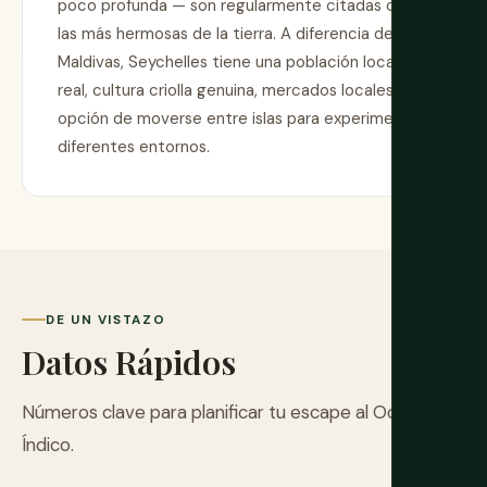
poco profunda — son regularmente citadas como
las más hermosas de la tierra. A diferencia de las
Maldivas, Seychelles tiene una población local
real, cultura criolla genuina, mercados locales y la
opción de moverse entre islas para experimentar
diferentes entornos.
DE UN VISTAZO
Datos Rápidos
Números clave para planificar tu escape al Océano
Índico.