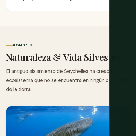
RONDA 4
Naturaleza & Vida Silvestre
El antiguo aislamiento de Seychelles ha creado un
ecosistema que no se encuentra en ningún otro lugar
de la tierra.