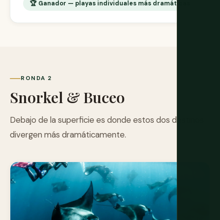
🏆 Ganador — playas individuales más dramáticas
RONDA 2
Snorkel & Buceo
Debajo de la superficie es donde estos dos destinos
divergen más dramáticamente.