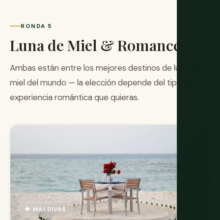
RONDA 5
Luna de Miel & Romance
Ambas están entre los mejores destinos de luna de
miel del mundo — la elección depende del tipo de
experiencia romántica que quieras.
🐠 MALDIVAS