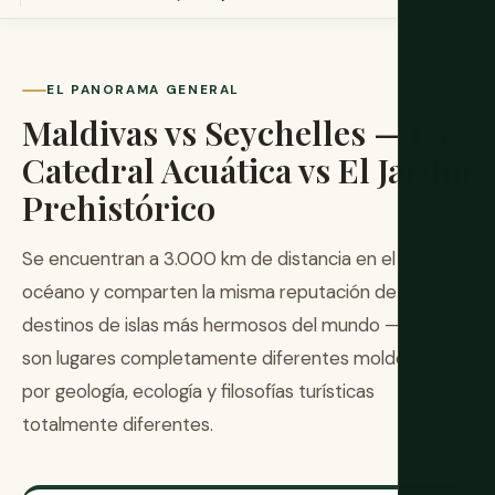
EL PANORAMA GENERAL
Maldivas vs Seychelles — La
Catedral Acuática vs El Jardín
Prehistórico
Se encuentran a 3.000 km de distancia en el mismo
océano y comparten la misma reputación de ser los
destinos de islas más hermosos del mundo — pero
son lugares completamente diferentes moldeados
por geología, ecología y filosofías turísticas
totalmente diferentes.