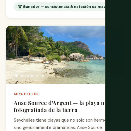
🏆 Ganador — consistencia & natación calmada
🌴 SEYCHELLES
SEYCHELLES
Anse Source d'Argent — la playa más
fotografiada de la tierra
Seychelles tiene playas que no solo son hermosas
sino genuinamente dramáticas. Anse Source