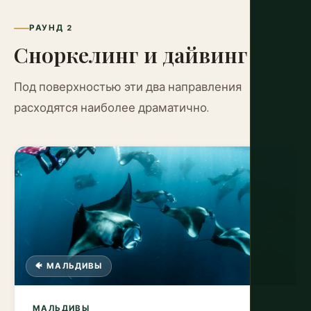
РАУНД 2
Сноркелинг и дайвинг
Под поверхностью эти два направления
расходятся наиболее драматично.
🐠 МАЛЬДИВЫ
МАЛЬДИВЫ