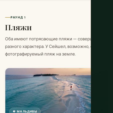
РАУНД 1
Пляжи
Оба имеют потрясающие пляжи — совершенно
разного характера. У Сейшел, возможно, самый
фотографируемый пляж на земле.
🐠 МАЛЬДИВЫ