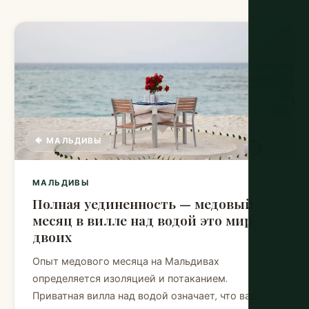
🐠 МАЛЬДИВЫ
МАЛЬДИВЫ
Полная уединенность — медовый
месяц в вилле над водой это мир
двоих
Опыт медового месяца на Мальдивах
определяется изоляцией и потаканием.
Приватная вилла над водой означает, что ваш