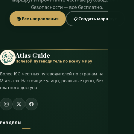
безопасности — всё бесплатно.
🌍 Все направления
📋 Создать маршрут
Atlas Guide
Полевой путеводитель по всему миру
Более 190 честных путеводителей по странам на
13 языках. Настоящие улицы, реальные цены, без
платного доступа.
РАЗДЕЛЫ