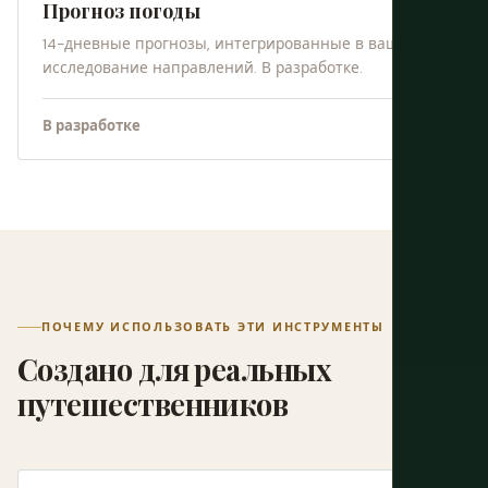
Прогноз погоды
14-дневные прогнозы, интегрированные в ваше
исследование направлений. В разработке.
В разработке
ПОЧЕМУ ИСПОЛЬЗОВАТЬ ЭТИ ИНСТРУМЕНТЫ
Создано для реальных
путешественников