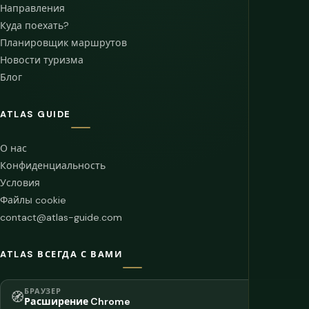
Направления
Куда поехать?
Планировщик маршрутов
Новости туризма
Блог
ATLAS GUIDE
О нас
Конфиденциальность
Условия
Файлы cookie
contact@atlas-guide.com
ATLAS ВСЕГДА С ВАМИ
БРАУЗЕР
🧭
Расширение Chrome