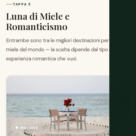
TAPPA 5
Luna di Miele e
Romanticismo
Entrambe sono tra le migliori destinazioni per lune di
miele del mondo — la scelta dipende dal tipo di
esperienza romantica che vuoi.
🐠 MALDIVE