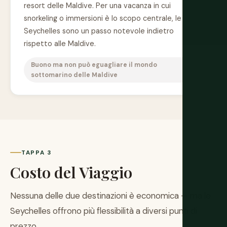
resort delle Maldive. Per una vacanza in cui
snorkeling o immersioni è lo scopo centrale, le
Seychelles sono un passo notevole indietro
rispetto alle Maldive.
Buono ma non può eguagliare il mondo
sottomarino delle Maldive
TAPPA 3
Costo del Viaggio
Nessuna delle due destinazioni è economica — ma le
Seychelles offrono più flessibilità a diversi punti di
prezzo.