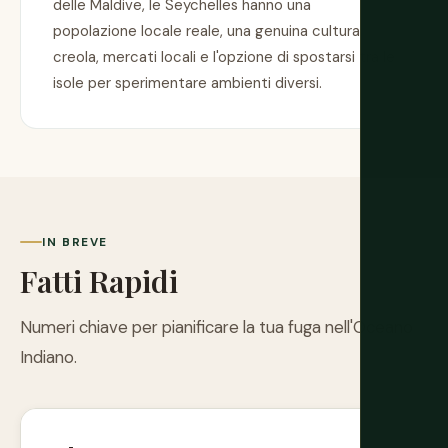
delle Maldive, le Seychelles hanno una
popolazione locale reale, una genuina cultura
creola, mercati locali e l'opzione di spostarsi tra le
isole per sperimentare ambienti diversi.
IN BREVE
Fatti Rapidi
Numeri chiave per pianificare la tua fuga nell'Oceano
Indiano.