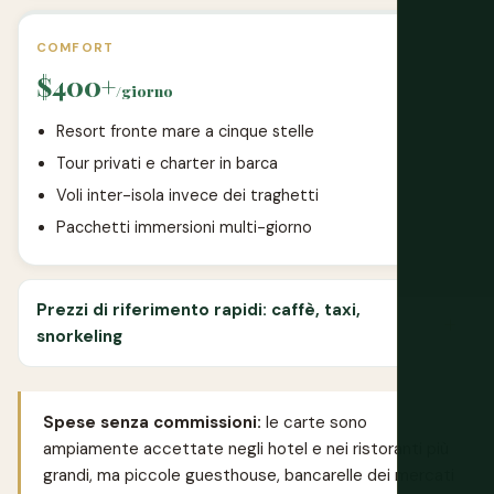
COMFORT
$400+
/giorno
Resort fronte mare a cinque stelle
Tour privati e charter in barca
Voli inter-isola invece dei traghetti
Pacchetti immersioni multi-giorno
Prezzi di riferimento rapidi: caffè, taxi,
snorkeling
Spese senza commissioni:
le carte sono
ampiamente accettate negli hotel e nei ristoranti più
grandi, ma piccole guesthouse, bancarelle dei mercati