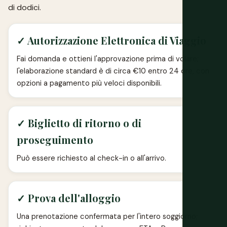
di dodici.
✓ Autorizzazione Elettronica di Viaggio
Fai domanda e ottieni l'approvazione prima di volare;
l'elaborazione standard è di circa €10 entro 24 ore, con
opzioni a pagamento più veloci disponibili.
✓ Biglietto di ritorno o di
proseguimento
Può essere richiesto al check-in o all'arrivo.
✓ Prova dell'alloggio
Una prenotazione confermata per l'intero soggiorno;