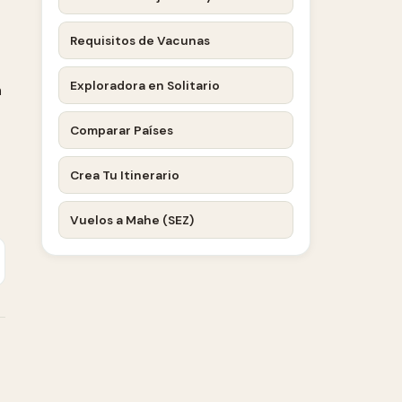
Requisitos de Vacunas
Exploradora en Solitario
n
Comparar Países
Crea Tu Itinerario
Vuelos a Mahe (SEZ)