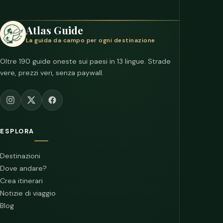
Atlas Guide
La guida da campo per ogni destinazione
Oltre 190 guide oneste sui paesi in 13 lingue. Strade
vere, prezzi veri, senza paywall.
ESPLORA
Destinazioni
Dove andare?
Crea itinerari
Notizie di viaggio
Blog