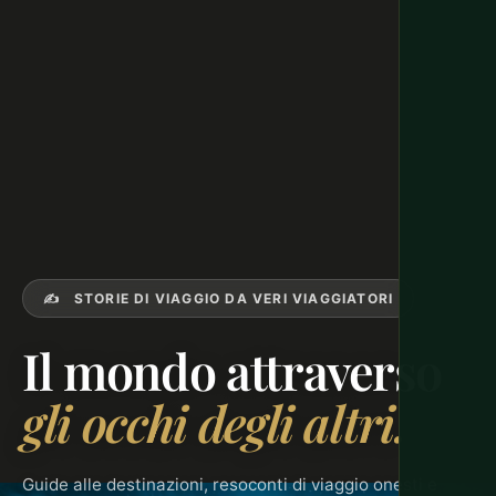
✍️ STORIE DI VIAGGIO DA VERI VIAGGIATORI
Il mondo attraverso
gli occhi degli altri.
Guide alle destinazioni, resoconti di viaggio onesti e