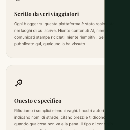
Scritto da veri viaggiatori
Ogni blogger su questa piattaforma è stato realmente
nei luoghi di cui scrive. Niente contenuti AI, niente
comunicati stampa riciclati, niente riempitivi. Se è
pubblicato qui, qualcuno lo ha vissuto.
🔎
Onesto e specifico
Rifiutiamo i semplici elenchi vaghi. I nostri autori
indicano nomi di strade, citano prezzi e ti dicono
quando qualcosa non vale la pena. Il tipo di consiglio