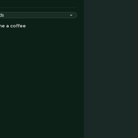
me a coffee