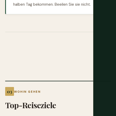
halben Tag bekommen. Beeilen Sie sie nicht.
WOHIN GEHEN
Top-Reiseziele