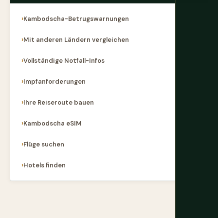
Kambodscha-Betrugswarnungen
Mit anderen Ländern vergleichen
Vollständige Notfall-Infos
Impfanforderungen
Ihre Reiseroute bauen
Kambodscha eSIM
Flüge suchen
Hotels finden