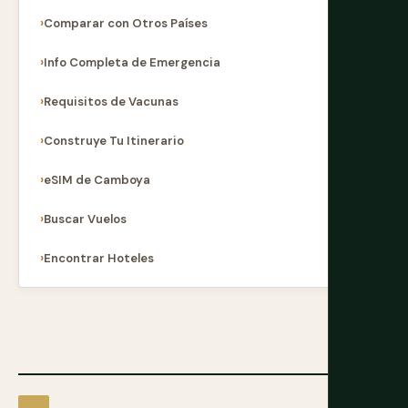
Comparar con Otros Países
Info Completa de Emergencia
Requisitos de Vacunas
Construye Tu Itinerario
eSIM de Camboya
Buscar Vuelos
Encontrar Hoteles