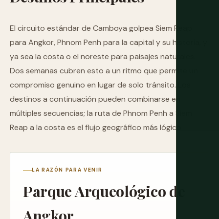
El circuito estándar de Camboya golpea Siem Reap
para Angkor, Phnom Penh para la capital y su historia, y
ya sea la costa o el noreste para paisajes naturales.
Dos semanas cubren esto a un ritmo que permite un
compromiso genuino en lugar de solo tránsito. Los
destinos a continuación pueden combinarse en
múltiples secuencias; la ruta de Phnom Penh a Siem
Reap a la costa es el flujo geográfico más lógico.
LA RAZÓN PARA VENIR
Parque Arqueológico de
Angkor