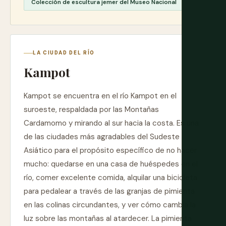
Colección de escultura jemer del Museo Nacional
LA CIUDAD DEL RÍO
Kampot
Kampot se encuentra en el río Kampot en el
suroeste, respaldada por las Montañas
Cardamomo y mirando al sur hacia la costa. Es una
de las ciudades más agradables del Sudeste
Asiático para el propósito específico de no hacer
mucho: quedarse en una casa de huéspedes en el
río, comer excelente comida, alquilar una bicicleta
para pedalear a través de las granjas de pimienta
en las colinas circundantes, y ver cómo cambia la
luz sobre las montañas al atardecer. La pimienta