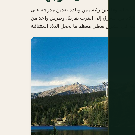
 جبلية وقلعتين رئيسيتين وبلدة تعدين مدرجة على
لبلاد من الشرق إلى الغرب تقريبًا، وطريق واحد من