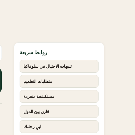
روابط سريعة
تنبيهات الاحتيال في سلوفاكيا
متطلبات التطعيم
مستكشفة منفردة
قارن بين الدول
ابنِ رحلتك