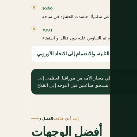
1989
1993
ب العالمية الثانية، والانضمام إلى الاتحاد الأوروبي
ية الدائمة تغطي مسار الأمة من مورافيا العظمى إلى
إلى أين تذهب
الفصل 3
أفضل الوجهات