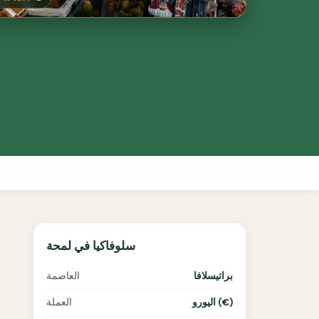
سلوفاكيا في لمحة
براتيسلافا
العاصمة
اليورو (€)
العملة