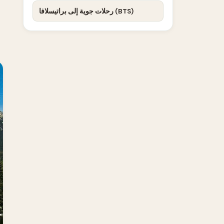
رحلات جوية إلى براتيسلافا (BTS)