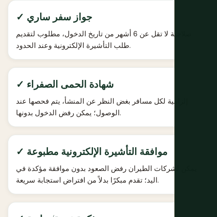
✓ جواز سفر ساري
صلاحية لا تقل عن 6 أشهر من تاريخ الدخول، مطلوب لتقديم
طلب التأشيرة الإلكترونية وعند الحدود.
✓ شهادة الحمى الصفراء
إلزامية لكل مسافر بغض النظر عن المنشأ، يتم فحصها عند
الوصول؛ يمكن رفض الدخول بدونها.
✓ موافقة التأشيرة الإلكترونية مطبوعة
يمكن لشركات الطيران رفض الصعود بدون موافقة مؤكدة في
اليد؛ تقدم مبكرًا بدلاً من افتراض استجابة سريعة.