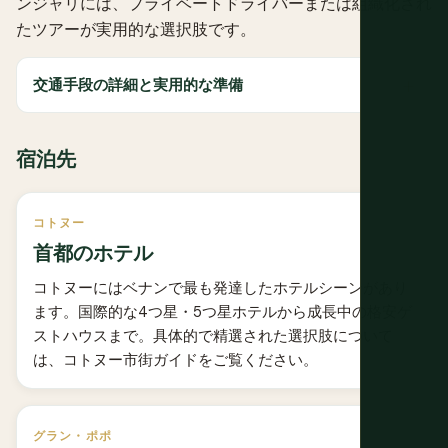
ンジャリには、プライベートドライバーまたは組織化され
たツアーが実用的な選択肢です。
交通手段の詳細と実用的な準備
宿泊先
コトヌー
首都のホテル
コトヌーにはベナンで最も発達したホテルシーンがあり
ます。国際的な4つ星・5つ星ホテルから成長中の格安ゲ
ストハウスまで。具体的で精選された選択肢について
は、
コトヌー市街ガイド
をご覧ください。
グラン・ポポ