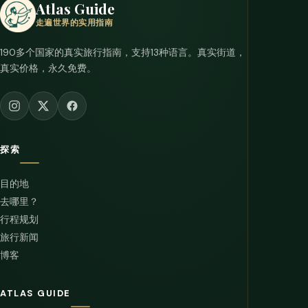
Atlas Guide
走遍世界的实用指南
190多个国家的真实旅行指南，支持13种语言。真实街道，
真实价格，永久免费。
探索
目的地
去哪里？
行程规划
旅行新闻
博客
ATLAS GUIDE