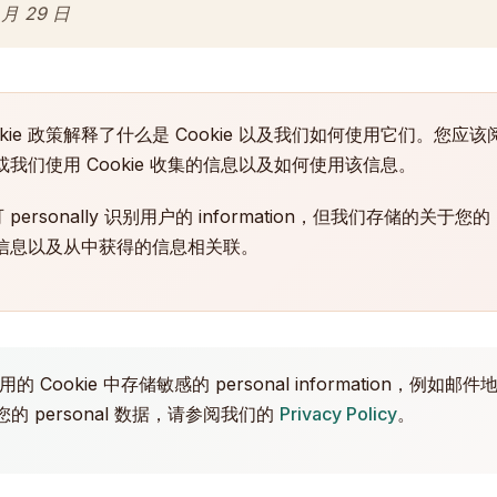
月 29 日
okie 政策解释了什么是 Cookie 以及我们如何使用它们。您
型，或我们使用 Cookie 收集的信息以及如何使用该信息。
ersonally 识别用户的 information，但我们存储的关于您的 pers
中的信息以及从中获得的信息相关联。
 Cookie 中存储敏感的 personal information，例
 personal 数据，请参阅我们的
Privacy Policy
。