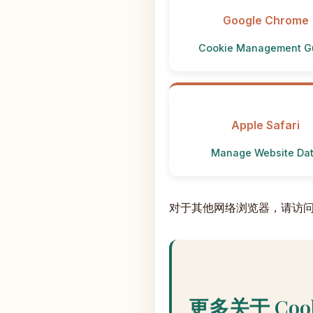
Google Chrome
Cookie Management G
Apple Safari
Manage Website Da
对于其他网络浏览器，请访问您
更多关于 Coo