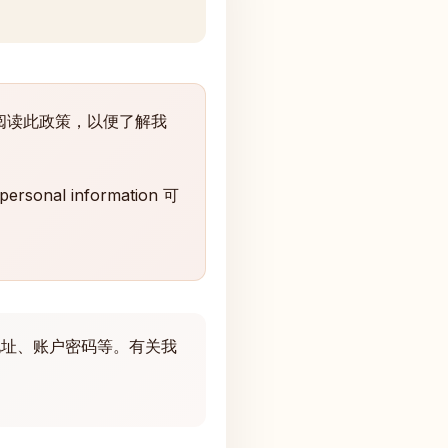
应该阅读此政策，以便了解我
onal information 可
如邮件地址、账户密码等。有关我