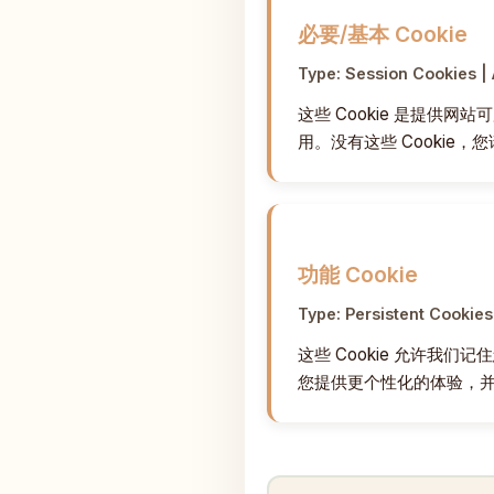
必要/基本 Cookie
Type: Session Cookies |
这些 Cookie 是提
用。没有这些 Cookie，
功能 Cookie
Type: Persistent Cookies
这些 Cookie 允许我
您提供更个性化的体验，