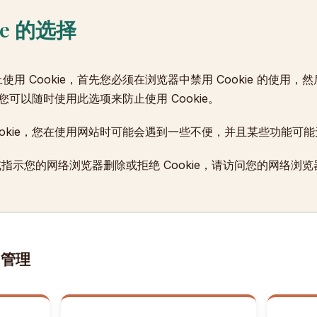
ie 的选择
用 Cookie，首先您必须在浏览器中禁用 Cookie 的使用
。您可以随时使用此选项来防止使用 Cookie。
ookie，您在使用网站时可能会遇到一些不便，并且某些功能可
e 或指示您的网络浏览器删除或拒绝 Cookie，请访问您的网络浏
 管理