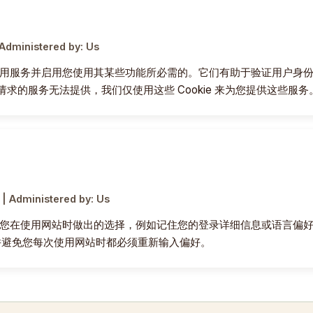
 Administered by: Us
供网站可用服务并启用您使用其某些功能所必需的。它们有助于验证用户身
您请求的服务无法提供，我们仅使用这些 Cookie 来为您提供这些服务
 | Administered by: Us
们记住您在使用网站时做出的选择，例如记住您的登录详细信息或语言偏好。这
并避免您每次使用网站时都必须重新输入偏好。