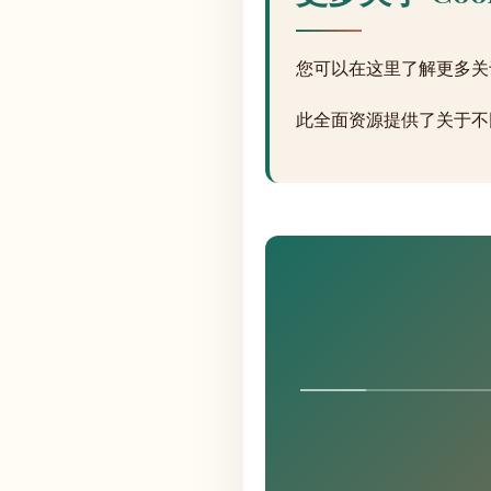
您可以在这里了解更多关于 
此全面资源提供了关于不同