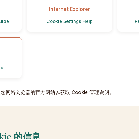
Internet Explorer
uide
Cookie Settings Help
R
ta
网络浏览器的官方网站以获取 Cookie 管理说明。
kie 的信息