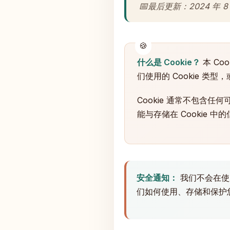
最后更新：2024 年 8 
什么是 Cookie？
本 Co
们使用的 Cookie 类
Cookie 通常不包含任何可 p
能与存储在 Cookie 
安全通知：
我们不会在使用的
们如何使用、存储和保护您的