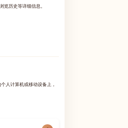
浏览历史等详细信息。
线时保留在您的个人计算机或移动设备上，