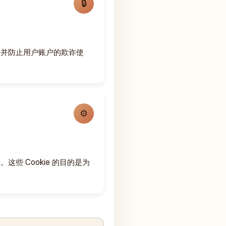
份并防止用户账户的欺诈使
。
些 Cookie 的目的是为