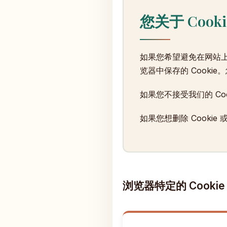
您关于 Cook
如果您希望避免在网站上使
览器中保存的 Cookie
如果您不接受我们的 C
如果您想删除 Cooki
浏览器特定的 Cookie