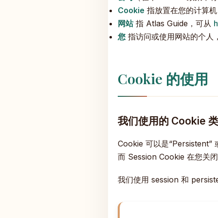
Cookie
指放置在您的计算机
网站
指 Atlas Guide，可从
h
您
指访问或使用网站的个人
Cookie 的使用
我们使用的 Cookie 
Cookie 可以是“Persiste
而 Session Cookie 
我们使用 session 和 persi