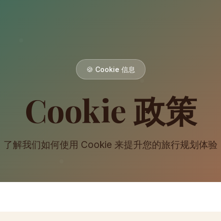
🍪 Cookie 信息
Cookie 政策
了解我们如何使用 Cookie 来提升您的旅行规划体验