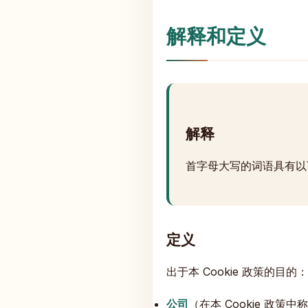
解释和定义
解释
首字母大写的词语具有以
定义
出于本 Cookie 政策的目的：
公司
（在本 Cookie 政策中称