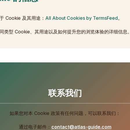
Cookie 及其用途：
All About Cookies by TermsFeed
。
类型 Cookie、其用途以及如何提升您的浏览体验的详细信息
联系我们
如果您对本 Cookie 政策有任何问题，可以联系我们：
通过电子邮件：
contact@atlas-guide.com