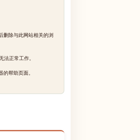
，然后删除与此网站相关的浏
能无法正常工作。
览器的帮助页面。