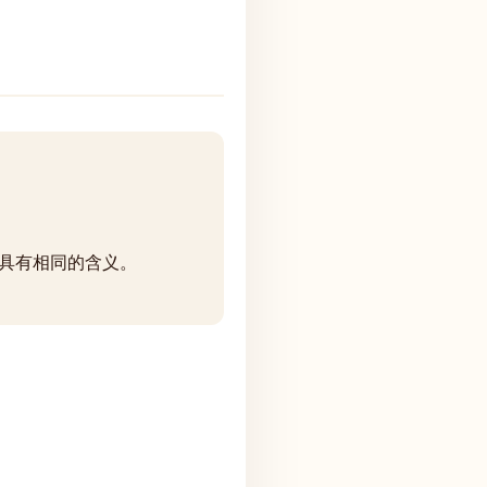
具有相同的含义。