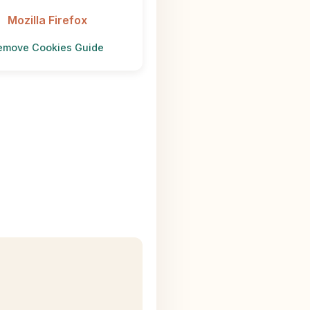
Mozilla Firefox
emove Cookies Guide