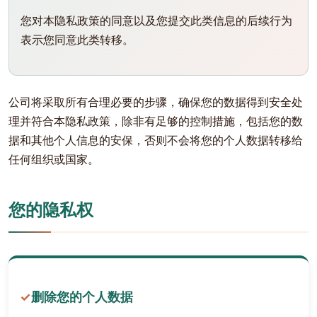
您对本隐私政策的同意以及您提交此类信息的后续行为
表示您同意此类转移。
公司将采取所有合理必要的步骤，确保您的数据得到安全处
理并符合本隐私政策，除非有足够的控制措施，包括您的数
据和其他个人信息的安保，否则不会将您的个人数据转移给
任何组织或国家。
您的隐私权
删除您的个人数据