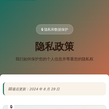
🔒 隐私和数据保护
隐私政策
我们如何保护您的个人信息并尊重您的隐私权
最后更新：2024 年 8 月 29 日