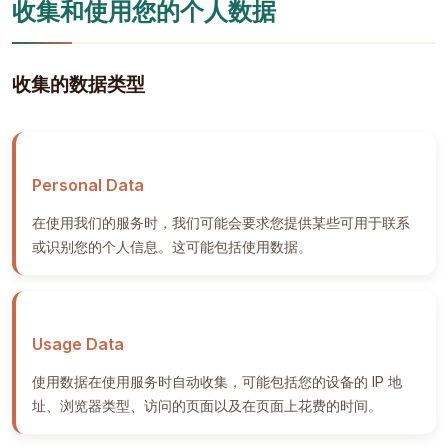
收集和使用您的个人数据
收集的数据类型
Personal Data
在使用我们的服务时，我们可能会要求您提供某些可用于联系
或识别您的个人信息。这可能包括使用数据。
Usage Data
使用数据在使用服务时自动收集，可能包括您的设备的 IP 地
址、浏览器类型、访问的页面以及在页面上花费的时间。