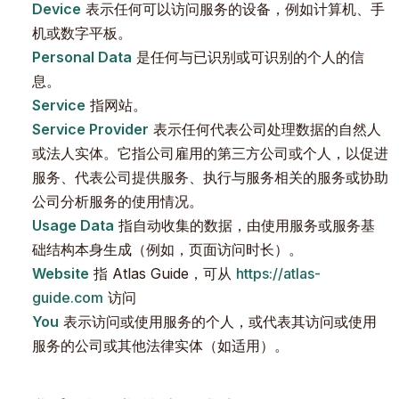
Device
表示任何可以访问服务的设备，例如计算机、手
机或数字平板。
Personal Data
是任何与已识别或可识别的个人的信
息。
Service
指网站。
Service Provider
表示任何代表公司处理数据的自然人
或法人实体。它指公司雇用的第三方公司或个人，以促进
服务、代表公司提供服务、执行与服务相关的服务或协助
公司分析服务的使用情况。
Usage Data
指自动收集的数据，由使用服务或服务基
础结构本身生成（例如，页面访问时长）。
Website
指 Atlas Guide，可从
https://atlas-
guide.com
访问
You
表示访问或使用服务的个人，或代表其访问或使用
服务的公司或其他法律实体（如适用）。