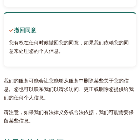
撤回同意
您有权在任何时候撤回您的同意，如果我们依赖您的同
意来处理您的个人信息。
我们的服务可能会让您能够从服务中删除某些关于您的信
息。您也可以联系我们以请求访问、更正或删除您提供给我
们的任何个人信息。
请注意，如果我们有法律义务或合法依据，我们可能需要保
留某些信息。