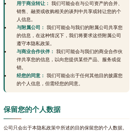
用于商业转让：
我们可能会在与公司资产的合并、
销售、融资或收购相关的谈判中共享或转让您的个
人信息。
与附属公司：
我们可能会与我们的附属公司共享您
的信息，在这种情况下，我们将要求这些附属公司
遵守本隐私政策。
与商业合作伙伴：
我们可能会与我们的商业合作伙
伴共享您的信息，以向您提供某些产品、服务或促
销。
经您的同意：
我们可能会出于任何其他目的披露您
的个人信息，但需经您的同意。
保留您的个人数据
公司只会出于本隐私政策中所述的目的保留您的个人数据。