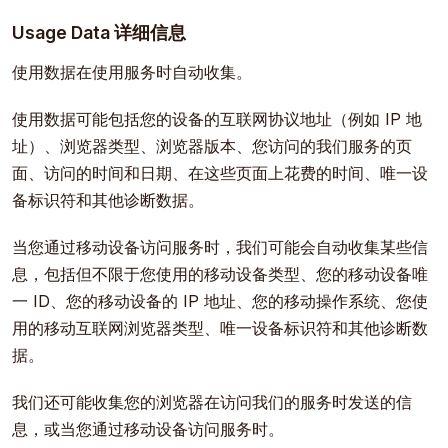
Usage Data 详细信息
使用数据在使用服务时自动收集。
使用数据可能包括您的设备的互联网协议地址（例如 IP 地
址）、浏览器类型、浏览器版本、您访问的我们服务的页
面、访问的时间和日期、在这些页面上花费的时间、唯一设
备标识符和其他诊断数据。
当您通过移动设备访问服务时，我们可能会自动收集某些信
息，包括但不限于您使用的移动设备类型、您的移动设备唯
一 ID、您的移动设备的 IP 地址、您的移动操作系统、您使
用的移动互联网浏览器类型、唯一设备标识符和其他诊断数
据。
我们还可能收集您的浏览器在访问我们的服务时发送的信
息，或当您通过移动设备访问服务时。