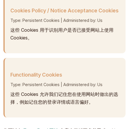
Cookies Policy / Notice Acceptance Cookies
Type: Persistent Cookies | Administered by: Us
这些 Cookies 用于识别用户是否已接受网站上使用
Cookies。
Functionality Cookies
Type: Persistent Cookies | Administered by: Us
这些 Cookies 允许我们记住您在使用网站时做出的选
择，例如记住您的登录详情或语言偏好。