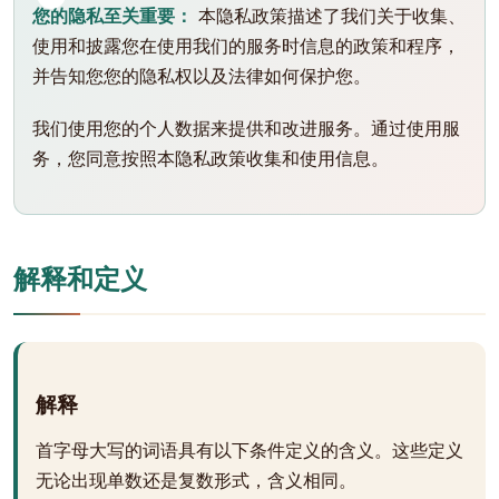
您的隐私至关重要：
本隐私政策描述了我们关于收集、
使用和披露您在使用我们的服务时信息的政策和程序，
并告知您您的隐私权以及法律如何保护您。
我们使用您的个人数据来提供和改进服务。通过使用服
务，您同意按照本隐私政策收集和使用信息。
解释和定义
解释
首字母大写的词语具有以下条件定义的含义。这些定义
无论出现单数还是复数形式，含义相同。