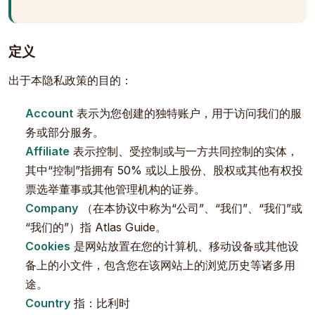
定义
出于本隐私政策的目的：
Account
表示为您创建的独特账户，用于访问我们的服
务或部分服务。
Affiliate
表示控制、受控制或与一方共同控制的实体，
其中“控制”指拥有 50% 或以上股份、股权或其他有权投
票选举董事或其他管理机构的证券。
Company
（在本协议中称为“公司”、“我们”、“我们”或
“我们的”）指 Atlas Guide。
Cookies
是网站放置在您的计算机、移动设备或其他设
备上的小文件，包含您在该网站上的浏览历史等诸多用
途。
Country
指：比利时