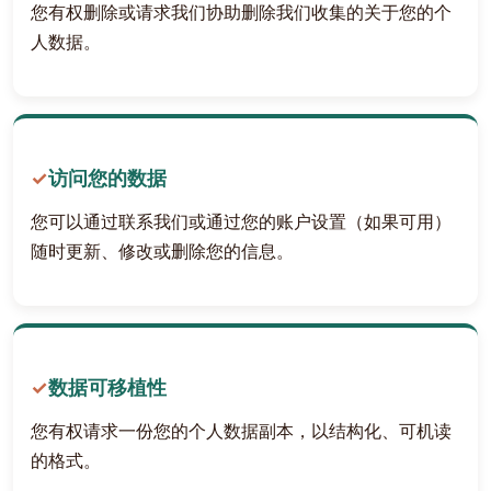
您有权删除或请求我们协助删除我们收集的关于您的个
人数据。
访问您的数据
您可以通过联系我们或通过您的账户设置（如果可用）
随时更新、修改或删除您的信息。
数据可移植性
您有权请求一份您的个人数据副本，以结构化、可机读
的格式。