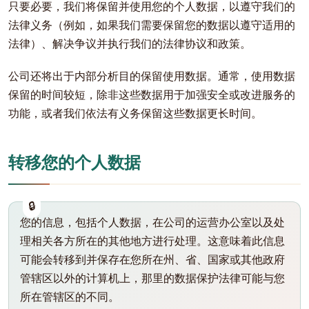
只要必要，我们将保留并使用您的个人数据，以遵守我们的
法律义务（例如，如果我们需要保留您的数据以遵守适用的
法律）、解决争议并执行我们的法律协议和政策。
公司还将出于内部分析目的保留使用数据。通常，使用数据
保留的时间较短，除非这些数据用于加强安全或改进服务的
功能，或者我们依法有义务保留这些数据更长时间。
转移您的个人数据
您的信息，包括个人数据，在公司的运营办公室以及处
理相关各方所在的其他地方进行处理。这意味着此信息
可能会转移到并保存在您所在州、省、国家或其他政府
管辖区以外的计算机上，那里的数据保护法律可能与您
所在管辖区的不同。