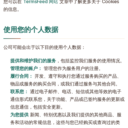
您可以在
TermsFeed 网站
文章中了解更多关于 Cookies
的信息。
使用您的个人数据
公司可能会出于以下目的使用个人数据：
提供和维护我们的服务
，包括监控我们服务的使用情况。
管理您的账户：
管理您作为服务用户的注册。
履行合同：
开发、遵守和执行您通过服务购买的产品、
物品或服务的购买合同，或我们通过服务与其他合同。
联系您：
通过电子邮件、电话、短信或其他等效的电子
通信形式联系您，关于功能、产品或已签约服务的更新或
信息通信，包括安全更新。
为您提供
新闻、特别优惠以及我们提供的其他商品、服
务和活动的常规信息，这些与您已经购买或查询过的类