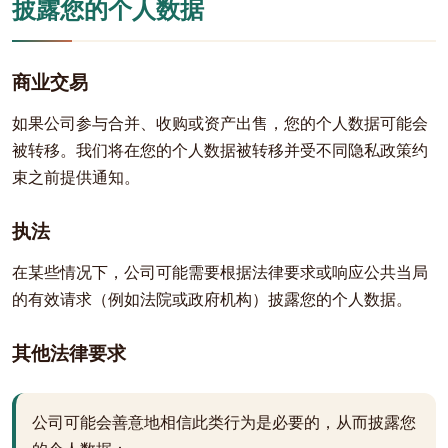
披露您的个人数据
商业交易
如果公司参与合并、收购或资产出售，您的个人数据可能会
被转移。我们将在您的个人数据被转移并受不同隐私政策约
束之前提供通知。
执法
在某些情况下，公司可能需要根据法律要求或响应公共当局
的有效请求（例如法院或政府机构）披露您的个人数据。
其他法律要求
公司可能会善意地相信此类行为是必要的，从而披露您