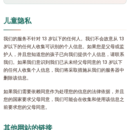
儿童隐私
我们的服务不针对 13 岁以下的任何人。我们不会故意从 13
岁以下的任何人收集可识别的个人信息。如果您是父母或监
护人，并且您知道您的孩子已向我们提供个人信息，请联系
我们。如果我们意识到我们已从未经父母同意的 13 岁以下
的任何人收集个人信息，我们将采取措施从我们的服务器中
删除该信息。
如果我们需要依赖同意作为处理您的信息的法律依据，并且
您的国家要求父母同意，我们可能会在收集和使用该信息之
前要求您的父母同意。
其他网站的链接