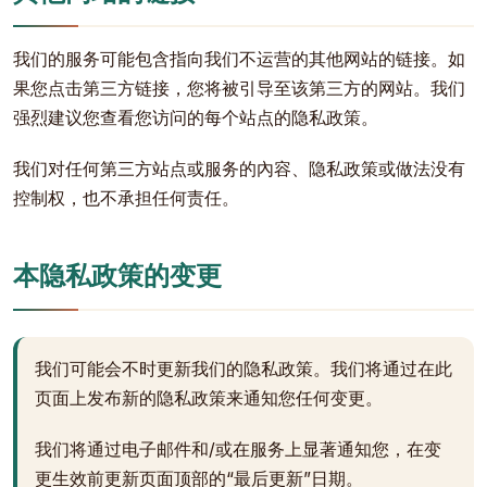
我们的服务可能包含指向我们不运营的其他网站的链接。如
果您点击第三方链接，您将被引导至该第三方的网站。我们
强烈建议您查看您访问的每个站点的隐私政策。
我们对任何第三方站点或服务的內容、隐私政策或做法没有
控制权，也不承担任何责任。
本隐私政策的变更
我们可能会不时更新我们的隐私政策。我们将通过在此
页面上发布新的隐私政策来通知您任何变更。
我们将通过电子邮件和/或在服务上显著通知您，在变
更生效前更新页面顶部的“最后更新”日期。