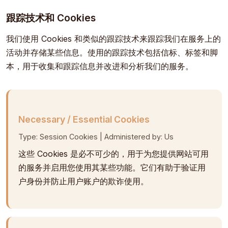
跟踪技术和 Cookies
我们使用 Cookies 和类似的跟踪技术来跟踪我们在服务上的
活动并存储某些信息。使用的跟踪技术包括信标、标签和脚
本，用于收集和跟踪信息并改进和分析我们的服务。
Necessary / Essential Cookies
Type: Session Cookies | Administered by: Us
这些 Cookies 是必不可少的，用于为您提供网站可用
的服务并启用您使用其某些功能。它们有助于验证用
户身份并防止用户账户的欺诈使用。