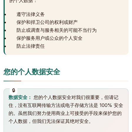
的个人数据：
遵守法律义务
保护和捍卫公司的权利或财产
防止或调查与服务相关的可能不当行为
保护服务用户或公众的个人安全
防止法律责任
您的个人数据安全
数据安全：
您的个人数据安全对我们很重要，但请记
住，没有互联网传输方法或电子存储方法是 100% 安全
的。虽然我们努力使用商业上可接受的手段来保护您的
个人数据，但我们无法保证其绝对安全。