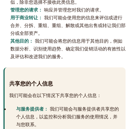
似，除非您选择不接收此类信息。
管理您的请求：
响应并管理您对我们的请求。
用于商业转让：
我们可能会使用您的信息来评估或进行
合并、分拆、重组、重组、解散或其他出售或转让我们部
分或全部资产。
其他目的：
我们可能会将您的信息用于其他目的，例如
数据分析、识别使用趋势、确定我们促销活动的有效性以
及评估和改进我们的服务。
共享您的个人信息
我们可能会在以下情况下共享您的个人信息：
与服务提供者：
我们可能会与服务提供者共享您的
个人信息，以监控和分析我们服务的使用情况，并
与您联系。