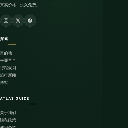
真实价格，永久免费。
探索
目的地
去哪里？
行程规划
旅行新闻
博客
ATLAS GUIDE
关于我们
隐私政策
使用条款