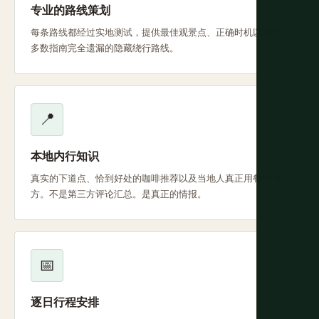
专业的路线策划
每条路线都经过实地测试，提供最佳观景点、正确时机以及大
多数指南完全遗漏的隐藏绕行路线。
📍
本地内行知识
真实的下道点、恰到好处的咖啡推荐以及当地人真正用餐的地
方。不是第三方评论汇总。是真正的情报。
📅
逐日行程安排