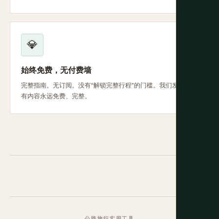
💎
始终免费，无付费墙
完整指南。无订阅。没有“解锁完整行程”的门槛。我们发布的所
有内容永远免费、完整。
公路旅行实用工具