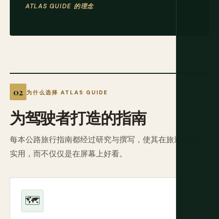
ATLAS GUIDE 的理念
为什么选择 ATLAS GUIDE
为驾驶者打造的指南
每本公路旅行指南都经过研究与撰写，使其在旅途中真正
实用，而不仅仅是在屏幕上好看。
🗺️