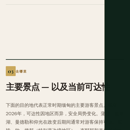
去哪里
主要景点
—
以及当前可达性
下面的目的地代表正常时期缅甸的主要游客景点。截至
2026年，可达性因地区而异，安全局势变化。蒲甘、茵莱
湖、曼德勒和仰光在政变后期间通常对游客保持可达。实