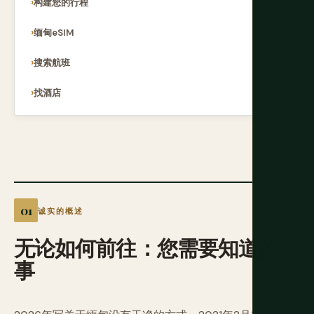
构建您的行程
缅甸eSIM
搜索航班
找酒店
诚实的概述
无论如何前往：您需要知道的
事