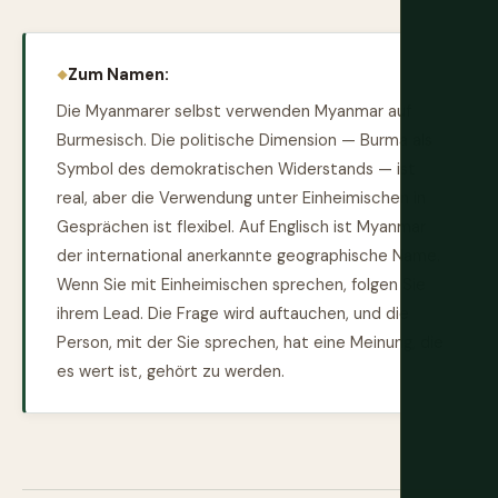
Zum Namen:
Die Myanmarer selbst verwenden Myanmar auf
Burmesisch. Die politische Dimension — Burma als
Symbol des demokratischen Widerstands — ist
real, aber die Verwendung unter Einheimischen in
Gesprächen ist flexibel. Auf Englisch ist Myanmar
der international anerkannte geographische Name.
Wenn Sie mit Einheimischen sprechen, folgen Sie
ihrem Lead. Die Frage wird auftauchen, und die
Person, mit der Sie sprechen, hat eine Meinung, die
es wert ist, gehört zu werden.