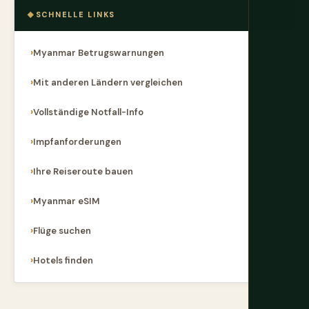
SCHNELLE LINKS
Myanmar Betrugswarnungen
Mit anderen Ländern vergleichen
Vollständige Notfall-Info
Impfanforderungen
Ihre Reiseroute bauen
Myanmar eSIM
Flüge suchen
Hotels finden