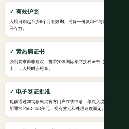
✓ 有效护照
入境日期起至少6个月有效期。另备一份复印件与原件分
开存放。
✓ 黄热病证书
强制要求而非建议。携带实体国际预防接种证书（黄
卡）；入境时会检查。
✓ 电子签证批准
提前通过加纳移民局官方门户在线申请；单次入境签证费
用通常约80-150美元，视有效期和处理速度而定。