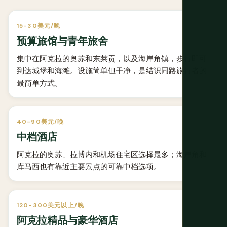
15-30美元/晚
预算旅馆与青年旅舍
集中在阿克拉的奥苏和东莱贡，以及海岸角镇，步行即可
到达城堡和海滩。设施简单但干净，是结识同路旅行者的
最简单方式。
40-90美元/晚
中档酒店
阿克拉的奥苏、拉博内和机场住宅区选择最多；海岸角和
库马西也有靠近主要景点的可靠中档选项。
120-300美元以上/晚
阿克拉精品与豪华酒店