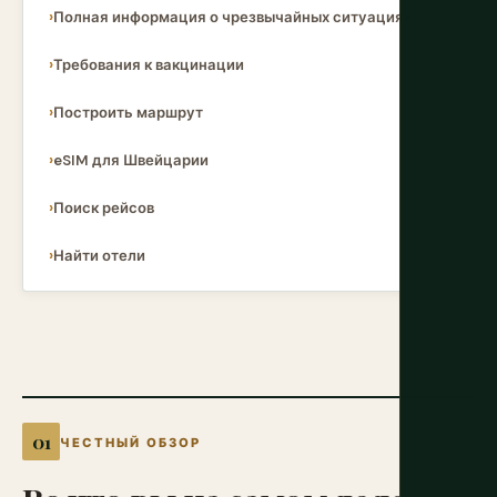
Полная информация о чрезвычайных ситуациях
Требования к вакцинации
Построить маршрут
eSIM для Швейцарии
Поиск рейсов
Найти отели
ЧЕСТНЫЙ ОБЗОР