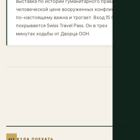
выставка по истории гуманитарного права и
человеческой цене вооруженных конфликтов
по-настоящему важна и трогает. Вход 15 CHF и
покрывается Swiss Travel Pass. Он в трех
минутах ходьбы от Дворца ООН.
КУДА ПОЕХАТЬ