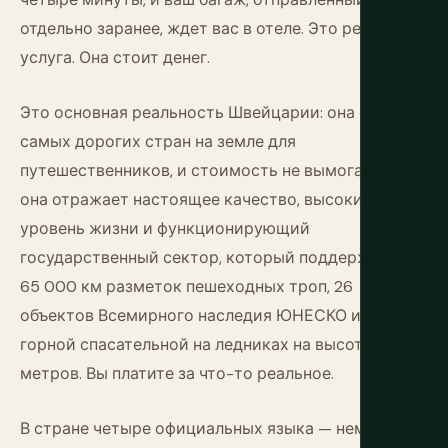
отдельно заранее, ждет вас в отеле. Это реальная
услуга. Она стоит денег.
Это основная реальность Швейцарии: она одна из
самых дорогих стран на земле для
путешественников, и стоимость не вымогаемая —
она отражает настоящее качество, высокий
уровень жизни и функционирующий
государственный сектор, который поддерживает
65 000 км разметок пешеходных троп, 26
объектов Всемирного наследия ЮНЕСКО и службы
горной спасательной на ледниках на высоте 4000
метров. Вы платите за что-то реальное.
В стране четыре официальных языка — немецкий,