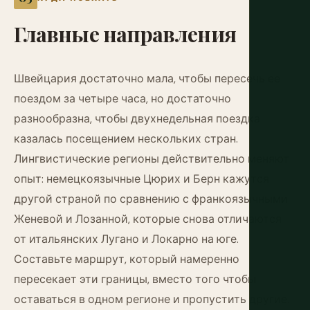
Главные
направления
Швейцария достаточно мала, чтобы пересечь ее
поездом за четыре часа, но достаточно
разнообразна, чтобы двухнедельная поездка
казалась посещением нескольких стран.
Лингвистические регионы действительно меняют
опыт: немецкоязычные Цюрих и Берн кажутся
другой страной по сравнению с франкоязычными
Женевой и Лозанной, которые снова отличаются
от итальянских Лугано и Локарно на юге.
Составьте маршрут, который намеренно
пересекает эти границы, вместо того чтобы
оставаться в одном регионе и пропустить другие.