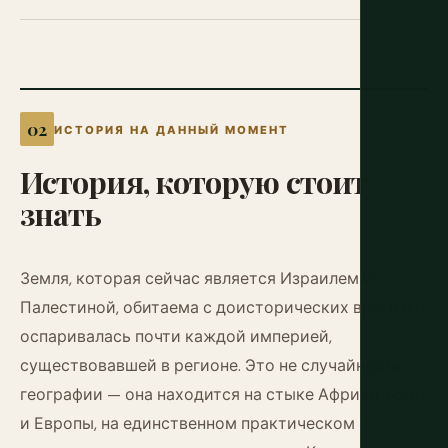
ИСТОРИЯ НА ДАННЫЙ МОМЕНТ
История,
которую
стоит
знать
Земля, которая сейчас является Израилем и
Палестиной, обитаема с доисторических времен и
оспаривалась почти каждой империей,
существовавшей в регионе. Это не случайность
географии — она находится на стыке Африки, Азии
и Европы, на единственном практическом