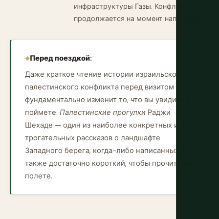
инфраструктуры Газы. Конфликт
продолжается на момент написания.
Перед поездкой:
Даже краткое чтение истории израильско-
палестинского конфликта перед визитом
фундаментально изменит то, что вы увидите и
поймете.
Палестинские прогулки
Раджи
Шехаде — один из наиболее конкретных и
трогательных рассказов о ландшафте
Западного берега, когда-либо написанных. Он
также достаточно короткий, чтобы прочитать в
полете.