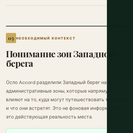
НЕОБХОДИМЫЙ КОНТЕКСТ
Понимание
зон
Западного
берега
Осло Accord разделили Западный берег на три
административные зоны, которые напрямую
влияют на то, куда могут путешествовать туристы
и что они встретят. Это не фоновая информация —
это действующая реальность места.