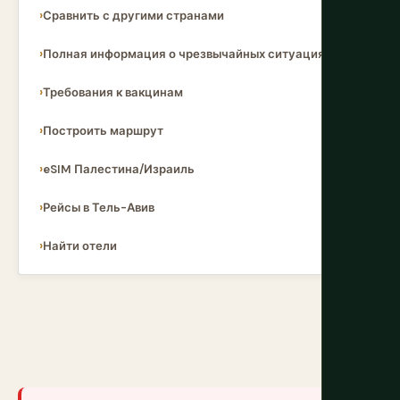
Сравнить с другими странами
Полная информация о чрезвычайных ситуациях
Требования к вакцинам
Построить маршрут
eSIM Палестина/Израиль
Рейсы в Тель-Авив
Найти отели