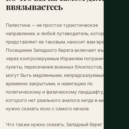
ввязываетесь
Палестина — не простое туристическое
направление, и любой путеводитель, который
представляет ее таковым, наносит вам вред.
Посещение Западного берега включает въезд
через контролируемые Израилем пограничные
пункты, пересечение военных блокпостов, которые
могут быть медленными, непредсказуемыми или
временно закрытыми, и навигацию по
политическому и физическому ландшафту, у
которого нет реального аналога нигде в мире. Это
нужно сказать ясно с самого начала.
Что также нужно сказать: Западный берег