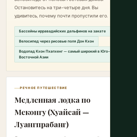
Остановитесь на три-четыре дня. Вы
удивитесь, почему почти пропустили его.
Бассейны ирравадийских дельфинов на закате
Велосипед через рисовые поля Дон Кхон
Водопад Кхон Пхапхенг — самый широкий в Юго-
Восточной Азии
РЕЧНОЕ ПУТЕШЕСТВИЕ
Медленная лодка по
Меконгу (Хуайсай —
Луангпрабанг)