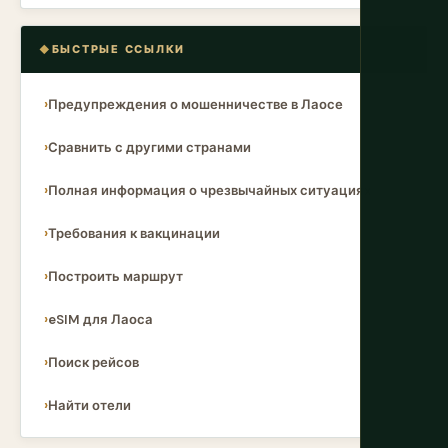
БЫСТРЫЕ ССЫЛКИ
Предупреждения о мошенничестве в Лаосе
Сравнить с другими странами
Полная информация о чрезвычайных ситуациях
Требования к вакцинации
Построить маршрут
eSIM для Лаоса
Поиск рейсов
Найти отели