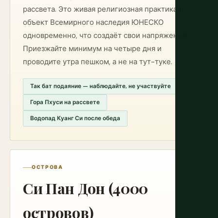
рассвета. Это живая религиозная практика и
объект Всемирного наследия ЮНЕСКО
одновременно, что создаёт свои напряжения.
Приезжайте минимум на четыре дня и
проводите утра пешком, а не на тут-туке.
Так бат подаяние — наблюдайте, не участвуйте
Гора Пхуси на рассвете
Водопад Куанг Си после обеда
ОСТРОВА
Си Пан Дон (4000
островов)