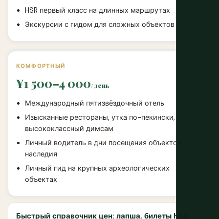
HSR первый класс на длинных маршрутах
Экскурсии с гидом для сложных объектов
КОМФОРТНЫЙ
¥1 500–4 000
/день
Международный пятизвёздочный отель
Изысканные рестораны, утка по-пекински,
высококлассный димсам
Личный водитель в дни посещения объектов
наследия
Личный гид на крупных археологических
объектах
Быстрый справочник цен: лапша, билеты HSR,