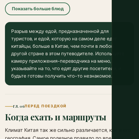
Показать больше блюд
Разрыв между едой, предназначенной для
туристов, и едой, которую на самом деле едят
китайцы, больше в Китае, чем почти в любой
другой стране в этом путеводителе. Используйте
камеру приложения-переводчика на меню,
указывайте на то, что едят другие посетители, и
будьте готовы получить что-то незнакомое.
ГЛ. 06
ПЕРЕД ПОЕЗДКОЙ
Когда ехать и маршруты
Климат Китая так же сильно различается, как и его
география. Самое полезное правило по времени: