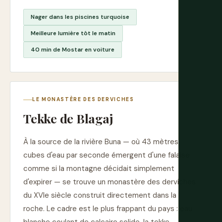
Nager dans les piscines turquoise
Meilleure lumière tôt le matin
40 min de Mostar en voiture
LE MONASTÈRE DES DERVICHES
Tekke de Blagaj
À la source de la rivière Buna — où 43 mètres
cubes d'eau par seconde émergent d'une falaise
comme si la montagne décidait simplement
d'expirer — se trouve un monastère des derviches
du XVIe siècle construit directement dans la
roche. Le cadre est le plus frappant du pays : eau