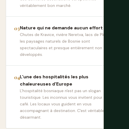
véritablement bon marché.
Nature qui ne demande aucun effort
Chutes de Kravice, rivière Neretva, lacs de Pliva —
les paysages naturels de Bosnie sont
spectaculaires et presque entièrement non
développés.
L'une des hospitalités les plus
chaleureuses d'Europe
L'hospitalité bosniaque n'est pas un slogan
touristique. Les inconnus vous invitent pour un
café. Les locaux vous guident en vous
accompagnant à destination. C'est véritablement
désarmant.