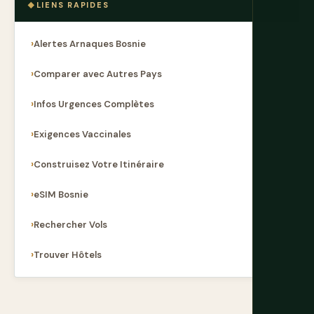
LIENS RAPIDES
Alertes Arnaques Bosnie
Comparer avec Autres Pays
Infos Urgences Complètes
Exigences Vaccinales
Construisez Votre Itinéraire
eSIM Bosnie
Rechercher Vols
Trouver Hôtels