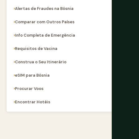
Alertas de Fraudes na Bósnia
Comparar com Outros Países
Info Completa de Emergência
Requisitos de Vacina
Construa o Seu Itinerário
eSIM para Bósnia
Procurar Voos
Encontrar Hotéis