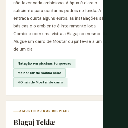
não fazer nada ambicioso. A água é clara o
suficiente para contar as pedras no fundo. A
entrada custa alguns euros, as instalações são
básicas e o ambiente é inteiramente local.
Combine com uma visita a Blagaj no mesmo dia.
Alugue um carro de Mostar ou junte-se a um tour
de um dia.
Natação em piscinas turquesas
Melhor luz de manhã cedo
40 min de Mostar de carro
O MOSTEIRO DOS DERVIXES
Blagaj Tekke