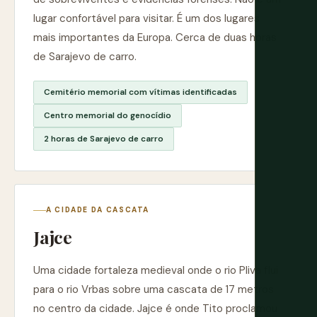
lugar confortável para visitar. É um dos lugares
mais importantes da Europa. Cerca de duas horas
de Sarajevo de carro.
Cemitério memorial com vítimas identificadas
Centro memorial do genocídio
2 horas de Sarajevo de carro
A CIDADE DA CASCATA
Jajce
Uma cidade fortaleza medieval onde o rio Pliva flui
para o rio Vrbas sobre uma cascata de 17 metros
no centro da cidade. Jajce é onde Tito proclamou