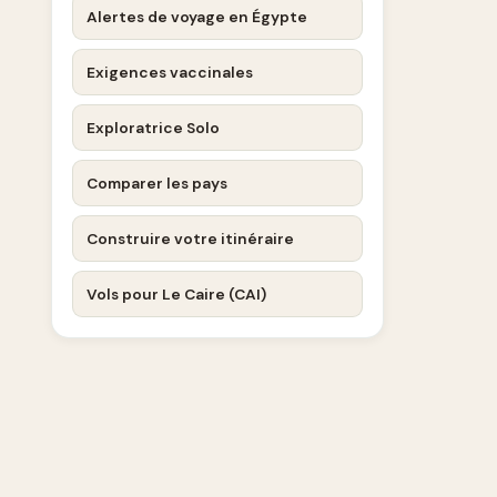
Alertes de voyage en Égypte
Exigences vaccinales
Exploratrice Solo
Comparer les pays
Construire votre itinéraire
Vols pour Le Caire (CAI)