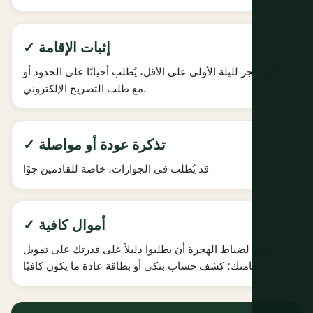
✓ إثبات الإقامة
تأكيد حجز لليلة الأولى على الأقل، يُطلب أحيانًا على الحدود أو
مع طلب التصريح الإلكتروني.
✓ تذكرة عودة أو مواصلة
قد يُطلب في الجوازات، خاصة للقادمين جوًا.
✓ أموال كافية
يمكن لضباط الهجرة أن يطلبوا دليلاً على قدرتك على تمويل
إقامتك؛ كشف حساب بنكي أو بطاقة عادة ما يكون كافيًا.